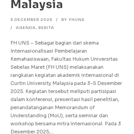
Malaysia
5 DECEMBER 2025
BY
FHUNS
AGENDA
,
BERITA
FH UNS – Sebagai bagian dari skema
Internasionalisasi Pembelajaran
Kemahasiswaan, Fakultas Hukum Universitas
Sebelas Maret (FH UNS) melaksanakan
rangkaian kegiatan akademik internasional di
Curtin University Malaysia pada 3–5 Desember
2025. Kegiatan tersebut meliputi partisipasi
dalam konferensi, presentasi hasil penelitian,
penandatanganan Memorandum of
Understanding (MoU), serta seminar dan
workshop bersama mitra internasional. Pada 3
Desember 2025,...