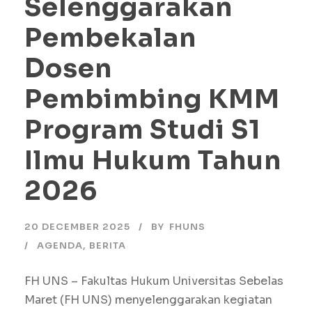
Selenggarakan
Pembekalan
Dosen
Pembimbing KMM
Program Studi S1
Ilmu Hukum Tahun
2026
20 DECEMBER 2025
BY
FHUNS
AGENDA
,
BERITA
FH UNS – Fakultas Hukum Universitas Sebelas
Maret (FH UNS) menyelenggarakan kegiatan