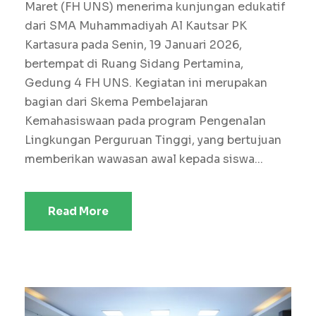
Maret (FH UNS) menerima kunjungan edukatif
dari SMA Muhammadiyah Al Kautsar PK
Kartasura pada Senin, 19 Januari 2026,
bertempat di Ruang Sidang Pertamina,
Gedung 4 FH UNS. Kegiatan ini merupakan
bagian dari Skema Pembelajaran
Kemahasiswaan pada program Pengenalan
Lingkungan Perguruan Tinggi, yang bertujuan
memberikan wawasan awal kepada siswa...
Read More