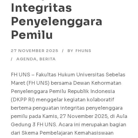
Integritas
Penyelenggara
Pemilu
27 NOVEMBER 2025
BY
FHUNS
AGENDA
,
BERITA
FH UNS – Fakultas Hukum Universitas Sebelas
Maret (FH UNS) bersama Dewan Kehormatan
Penyelenggara Pemilu Republik Indonesia
(DKPP RI) menggelar kegiatan kolaboratif
bertema penguatan integritas penyelenggara
pemilu pada Kamis, 27 November 2025, di Aula
Gedung 3 FH UNS. Acara ini merupakan bagian
dari Skema Pembelajaran Kemahasiswaan