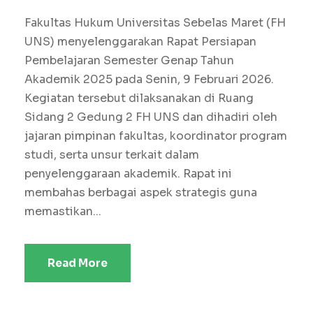
Fakultas Hukum Universitas Sebelas Maret (FH
UNS) menyelenggarakan Rapat Persiapan
Pembelajaran Semester Genap Tahun
Akademik 2025 pada Senin, 9 Februari 2026.
Kegiatan tersebut dilaksanakan di Ruang
Sidang 2 Gedung 2 FH UNS dan dihadiri oleh
jajaran pimpinan fakultas, koordinator program
studi, serta unsur terkait dalam
penyelenggaraan akademik. Rapat ini
membahas berbagai aspek strategis guna
memastikan...
Read More