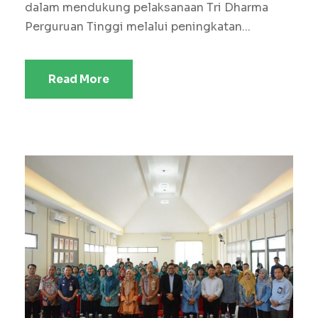
dalam mendukung pelaksanaan Tri Dharma
Perguruan Tinggi melalui peningkatan...
Read More