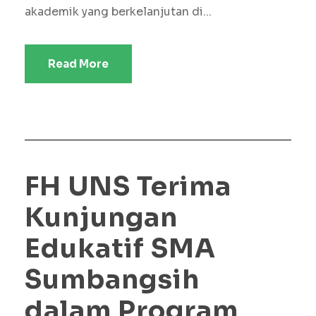
akademik yang berkelanjutan di...
Read More
FH UNS Terima
Kunjungan
Edukatif SMA
Sumbangsih
dalam Program