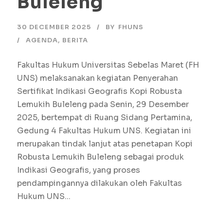
Buleleng
30 DECEMBER 2025
BY
FHUNS
AGENDA
,
BERITA
Fakultas Hukum Universitas Sebelas Maret (FH
UNS) melaksanakan kegiatan Penyerahan
Sertifikat Indikasi Geografis Kopi Robusta
Lemukih Buleleng pada Senin, 29 Desember
2025, bertempat di Ruang Sidang Pertamina,
Gedung 4 Fakultas Hukum UNS. Kegiatan ini
merupakan tindak lanjut atas penetapan Kopi
Robusta Lemukih Buleleng sebagai produk
Indikasi Geografis, yang proses
pendampingannya dilakukan oleh Fakultas
Hukum UNS...