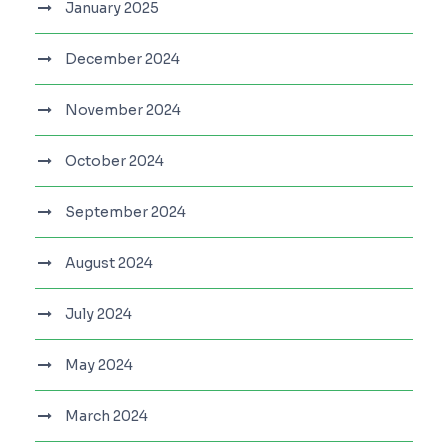
January 2025
December 2024
November 2024
October 2024
September 2024
August 2024
July 2024
May 2024
March 2024