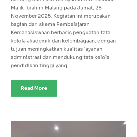
Malik Ibrahim Malang pada Jumat, 28
November 2025. Kegiatan ini merupakan
bagian dari skema Pembelajaran
Kemahasiswaan berbasis penguatan tata
kelola akademik dan kelembagaan, dengan
tujuan meningkatkan kualitas layanan
administrasi dan mendukung tata kelola
pendidikan tinggi yang...
Read More