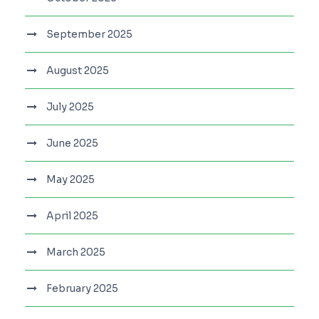
September 2025
August 2025
July 2025
June 2025
May 2025
April 2025
March 2025
February 2025