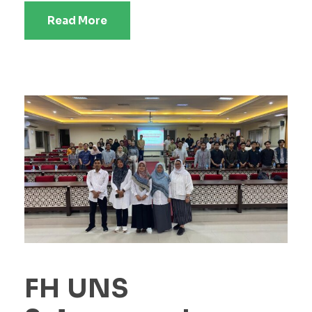
Read More
FH UNS