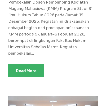
Pembekalan Dosen Pembimbing Kegiatan
Magang Mahasiswa (KMM) Program Studi S1
Ilmu Hukum Tahun 2026 pada Jumat, 19
Desember 2025. Kegiatan ini dilaksanakan
sebagai bagian dari persiapan pelaksanaan
KMM periode 5 Januari–6 Februari 2026,
bertempat di lingkungan Fakultas Hukum
Universitas Sebelas Maret. Kegiatan
pembekalan...
Read More