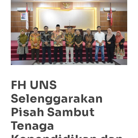
FH UNS
Selenggarakan
Pisah Sambut
Tenaga