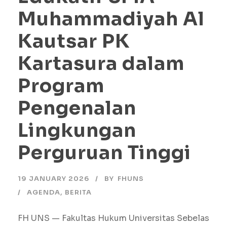
Muhammadiyah Al
Kautsar PK
Kartasura dalam
Program
Pengenalan
Lingkungan
Perguruan Tinggi
19 JANUARY 2026
BY
FHUNS
AGENDA
,
BERITA
FH UNS — Fakultas Hukum Universitas Sebelas