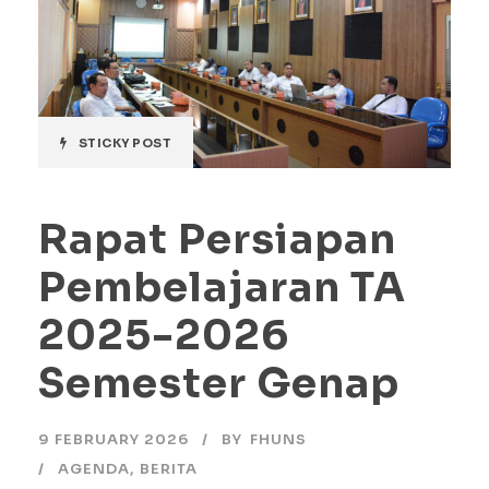
STICKY POST
Rapat Persiapan
Pembelajaran TA
2025-2026
Semester Genap
9 FEBRUARY 2026
BY
FHUNS
AGENDA
,
BERITA