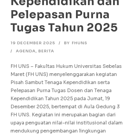
Kependidikan dan
Pelepasan Purna
Tugas Tahun 2025
19 DECEMBER 2025
BY
FHUNS
AGENDA
,
BERITA
FH UNS – Fakultas Hukum Universitas Sebelas
Maret (FH UNS) menyelenggarakan kegiatan
Pisah Sambut Tenaga Kependidikan serta
Pelepasan Purna Tugas Dosen dan Tenaga
Kependidikan Tahun 2025 pada Jumat, 19
Desember 2025, bertempat di Aula Gedung 3
FH UNS. Kegiatan ini merupakan bagian dari
upaya penguatan nilai-nilai institusional dalam
mendukung pengembangan lingkungan