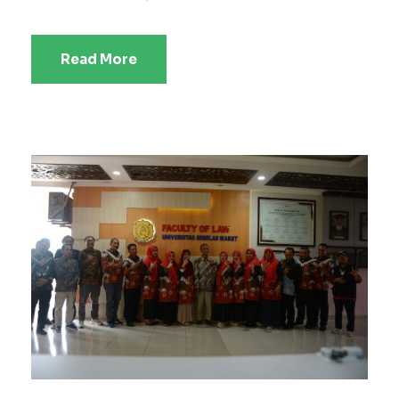
Read More