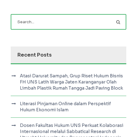
Recent Posts
Atasi Darurat Sampah, Grup Riset Hukum Bisnis
FH UNS Latih Warga Jaten Karanganyar Olah
Limbah Plastik Rumah Tangga Jadi Paving Block
Literasi Pinjaman Online dalam Perspektif
Hukum Ekonomi Islam
Dosen Fakultas Hukum UNS Perkuat Kolaborasi
Internasional melalui Sabbatical Research di