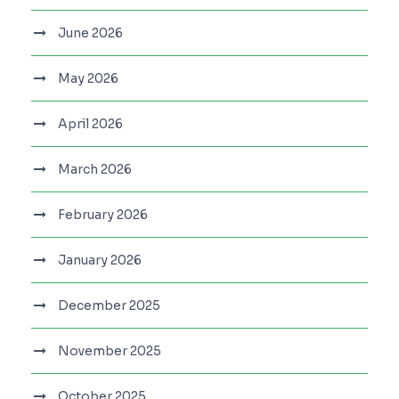
June 2026
May 2026
April 2026
March 2026
February 2026
January 2026
December 2025
November 2025
October 2025