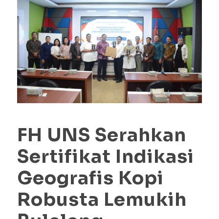
FH UNS Serahkan
Sertifikat Indikasi
Geografis Kopi
Robusta Lemukih