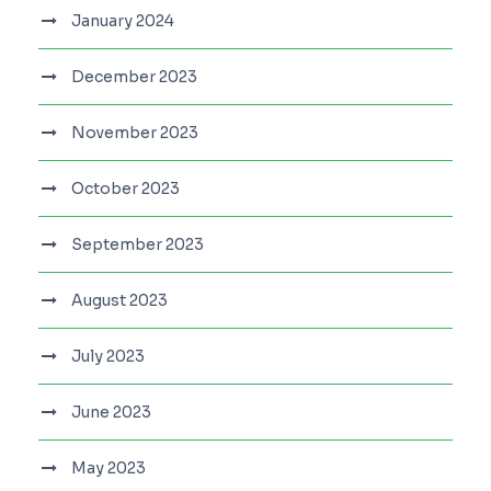
January 2024
December 2023
November 2023
October 2023
September 2023
August 2023
July 2023
June 2023
May 2023