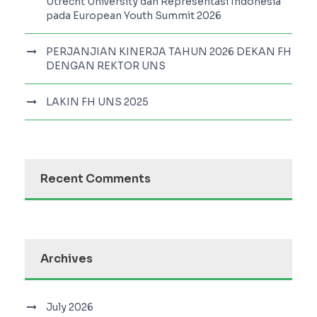
Utrecht University dan Representasi Indonesia
pada European Youth Summit 2026
PERJANJIAN KINERJA TAHUN 2026 DEKAN FH
DENGAN REKTOR UNS
LAKIN FH UNS 2025
Recent Comments
Archives
July 2026