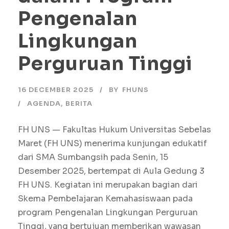
Pengenalan
Lingkungan
Perguruan Tinggi
16 DECEMBER 2025
BY
FHUNS
AGENDA
,
BERITA
FH UNS — Fakultas Hukum Universitas Sebelas
Maret (FH UNS) menerima kunjungan edukatif
dari SMA Sumbangsih pada Senin, 15
Desember 2025, bertempat di Aula Gedung 3
FH UNS. Kegiatan ini merupakan bagian dari
Skema Pembelajaran Kemahasiswaan pada
program Pengenalan Lingkungan Perguruan
Tinggi, yang bertujuan memberikan wawasan