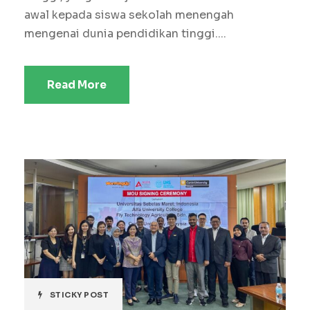
awal kepada siswa sekolah menengah
mengenai dunia pendidikan tinggi....
Read More
STICKY POST