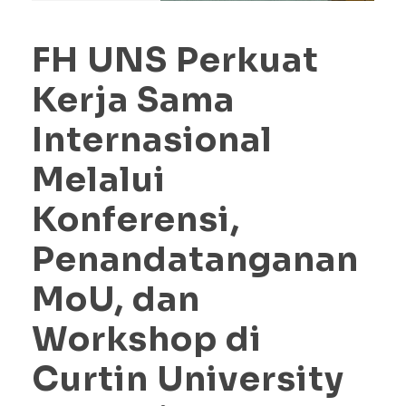
FH UNS Perkuat
Kerja Sama
Internasional
Melalui
Konferensi,
Penandatanganan
MoU, dan
Workshop di
Curtin University