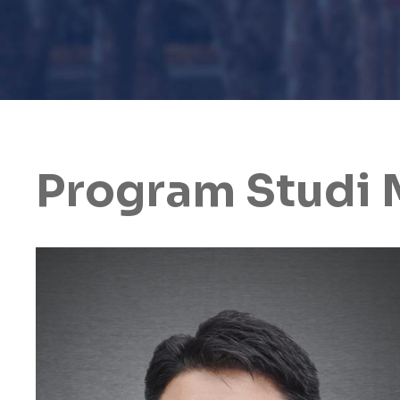
Program Studi 