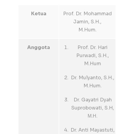
Ketua
Prof. Dr. Mohammad
Jamin, S.H.,
M.Hum.
Anggota
Prof. Dr. Hari
Purwadi, S.H.,
M.Hum
Dr. Mulyanto, S.H.,
M.Hum.
Dr. Gayatri Dyah
Suprobowati, S.H,
Μ.Η.
Dr. Anti Mayastuti,