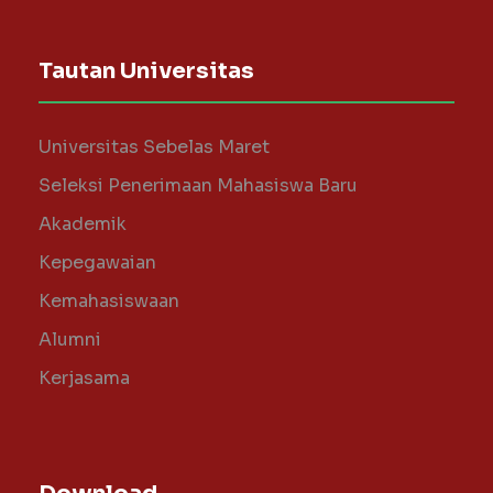
Tautan Universitas
Universitas Sebelas Maret
Seleksi Penerimaan Mahasiswa Baru
Akademik
Kepegawaian
Kemahasiswaan
Alumni
Kerjasama