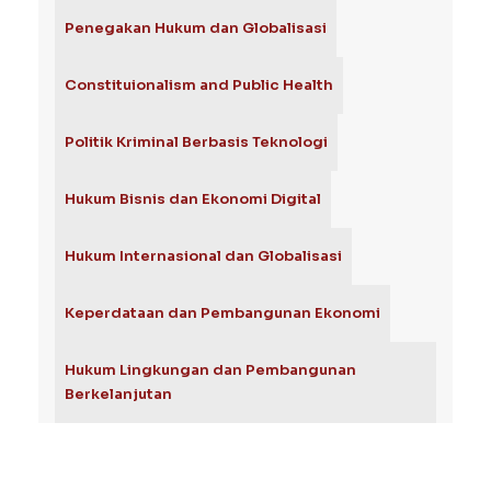
Penegakan Hukum dan Globalisasi
Constituionalism and Public Health
Politik Kriminal Berbasis Teknologi
Hukum Bisnis dan Ekonomi Digital
Hukum Internasional dan Globalisasi
Keperdataan dan Pembangunan Ekonomi
Hukum Lingkungan dan Pembangunan
Berkelanjutan