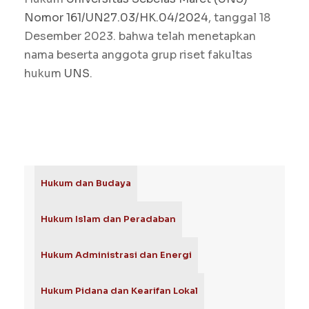
Nomor 161/UN27.03/HK.04/2024
, tanggal 18
Desember 2023. bahwa telah menetapkan
nama beserta anggota grup riset fakultas
hukum
UNS
.
Hukum dan Budaya
Hukum Islam dan Peradaban
Hukum Administrasi dan Energi
Hukum Pidana dan Kearifan Lokal