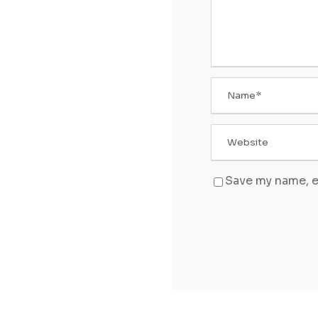
Save my name, em