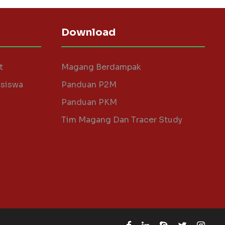
Download
t
Magang Berdampak
asiswa
Panduan P2M
Panduan PKM
Tim Magang Dan Tracer Study