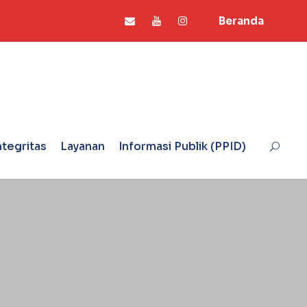
Beranda
ntegritas
Layanan
Informasi Publik (PPID)