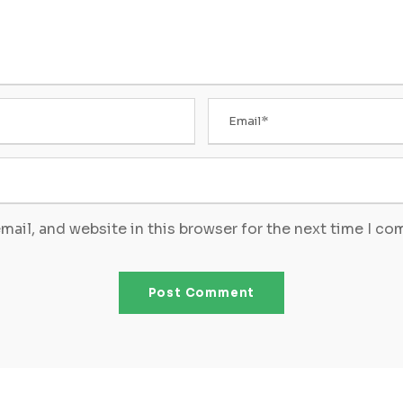
ail, and website in this browser for the next time I c