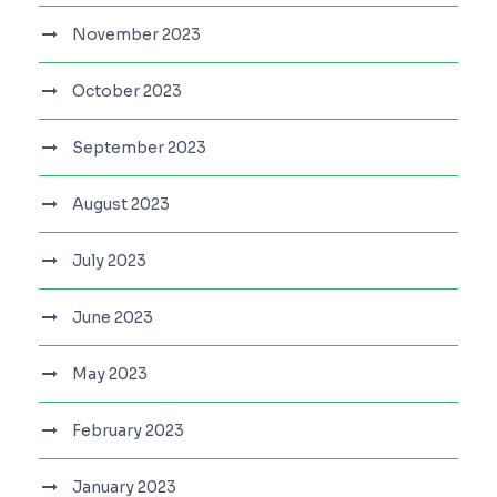
November 2023
October 2023
September 2023
August 2023
July 2023
June 2023
May 2023
February 2023
January 2023