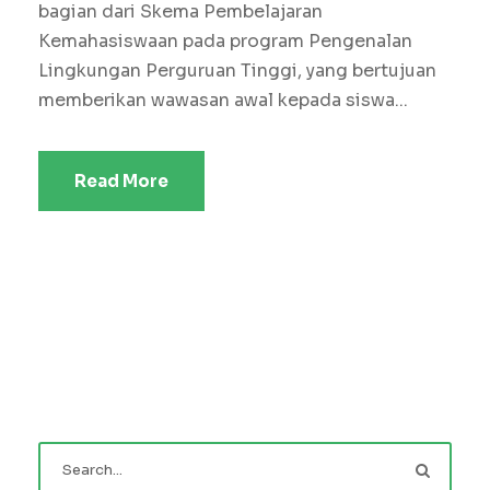
bagian dari Skema Pembelajaran
Kemahasiswaan pada program Pengenalan
Lingkungan Perguruan Tinggi, yang bertujuan
memberikan wawasan awal kepada siswa...
Read More