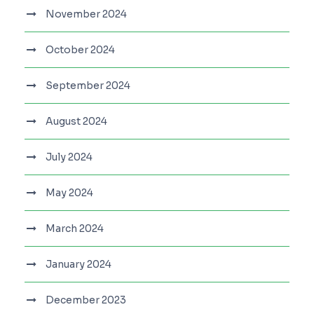
November 2024
October 2024
September 2024
August 2024
July 2024
May 2024
March 2024
January 2024
December 2023