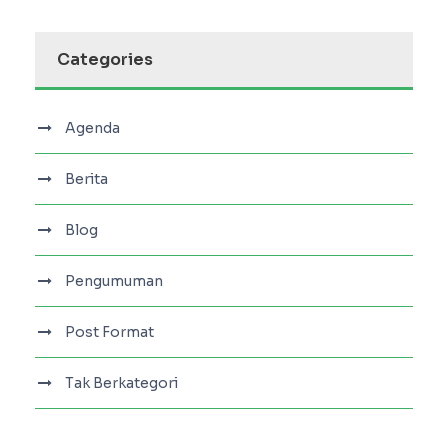
Categories
Agenda
Berita
Blog
Pengumuman
Post Format
Tak Berkategori