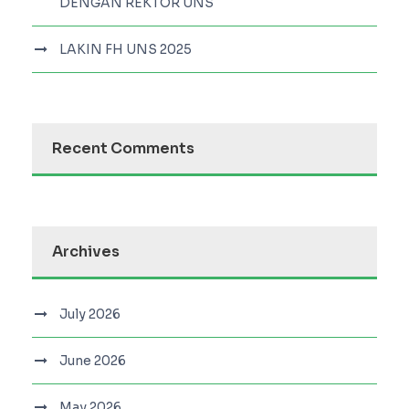
DENGAN REKTOR UNS
LAKIN FH UNS 2025
Recent Comments
Archives
July 2026
June 2026
May 2026