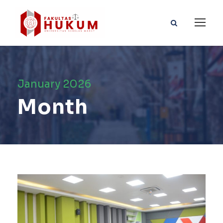
January 2026
Month