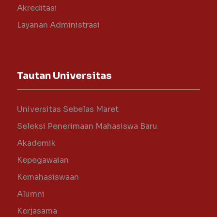
Akreditasi
Layanan Administrasi
Tautan Universitas
Universitas Sebelas Maret
Seleksi Penerimaan Mahasiswa Baru
Akademik
Kepegawaian
Kemahasiswaan
Alumni
Kerjasama