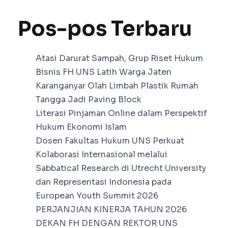
Pos-pos Terbaru
Atasi Darurat Sampah, Grup Riset Hukum
Bisnis FH UNS Latih Warga Jaten
Karanganyar Olah Limbah Plastik Rumah
Tangga Jadi Paving Block
Literasi Pinjaman Online dalam Perspektif
Hukum Ekonomi Islam
Dosen Fakultas Hukum UNS Perkuat
Kolaborasi Internasional melalui
Sabbatical Research di Utrecht University
dan Representasi Indonesia pada
European Youth Summit 2026
PERJANJIAN KINERJA TAHUN 2026
DEKAN FH DENGAN REKTOR UNS