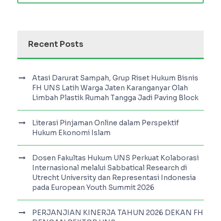
Recent Posts
Atasi Darurat Sampah, Grup Riset Hukum Bisnis
FH UNS Latih Warga Jaten Karanganyar Olah
Limbah Plastik Rumah Tangga Jadi Paving Block
Literasi Pinjaman Online dalam Perspektif
Hukum Ekonomi Islam
Dosen Fakultas Hukum UNS Perkuat Kolaborasi
Internasional melalui Sabbatical Research di
Utrecht University dan Representasi Indonesia
pada European Youth Summit 2026
PERJANJIAN KINERJA TAHUN 2026 DEKAN FH