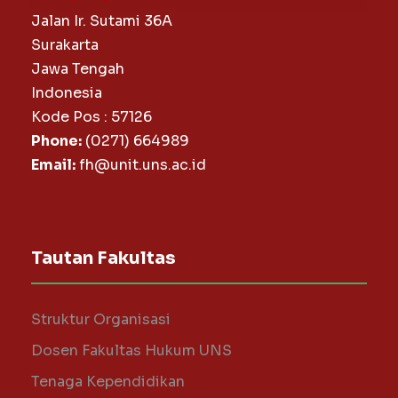
Jalan Ir. Sutami 36A
Surakarta
Jawa Tengah
Indonesia
Kode Pos : 57126
Phone:
(0271) 664989
Email:
fh@unit.uns.ac.id
Tautan Fakultas
Struktur Organisasi
Dosen Fakultas Hukum UNS
Tenaga Kependidikan