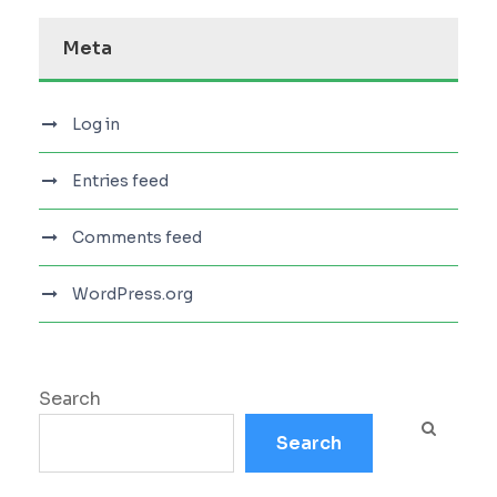
Meta
Log in
Entries feed
Comments feed
WordPress.org
Search
Search