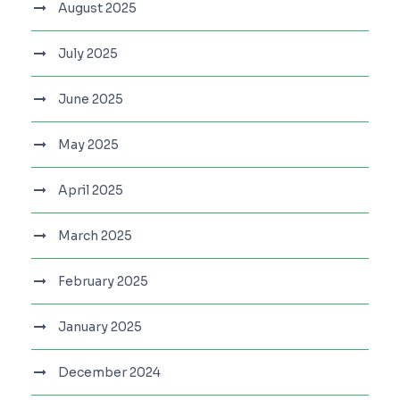
August 2025
July 2025
June 2025
May 2025
April 2025
March 2025
February 2025
January 2025
December 2024