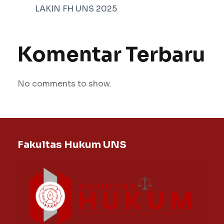
LAKIN FH UNS 2025
Komentar Terbaru
No comments to show.
Fakultas Hukum UNS