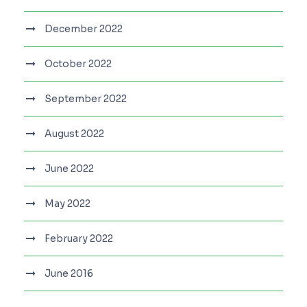
December 2022
October 2022
September 2022
August 2022
June 2022
May 2022
February 2022
June 2016