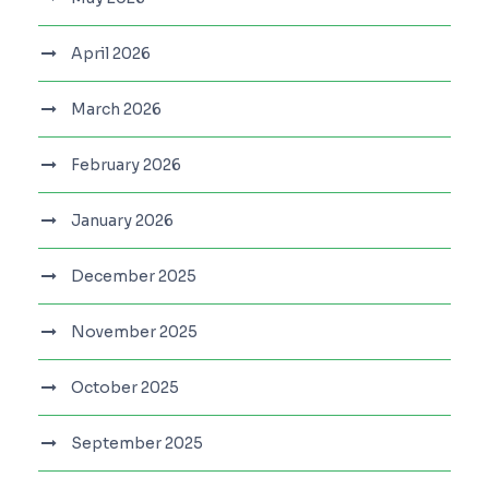
April 2026
March 2026
February 2026
January 2026
December 2025
November 2025
October 2025
September 2025