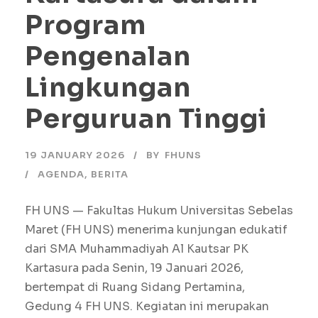
Program
Pengenalan
Lingkungan
Perguruan Tinggi
19 JANUARY 2026
BY
FHUNS
AGENDA
,
BERITA
FH UNS — Fakultas Hukum Universitas Sebelas
Maret (FH UNS) menerima kunjungan edukatif
dari SMA Muhammadiyah Al Kautsar PK
Kartasura pada Senin, 19 Januari 2026,
bertempat di Ruang Sidang Pertamina,
Gedung 4 FH UNS. Kegiatan ini merupakan