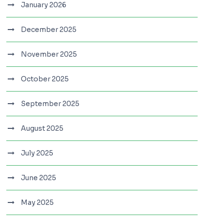
January 2026
December 2025
November 2025
October 2025
September 2025
August 2025
July 2025
June 2025
May 2025