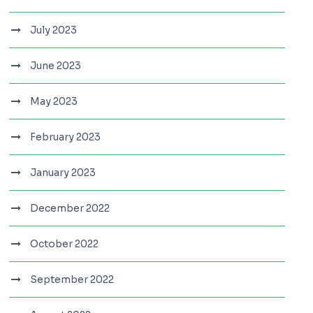
July 2023
June 2023
May 2023
February 2023
January 2023
December 2022
October 2022
September 2022