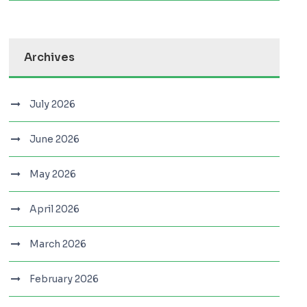
Archives
July 2026
June 2026
May 2026
April 2026
March 2026
February 2026