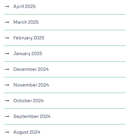
April 2025
March 2025
February 2025
January 2025
December 2024
November 2024
October 2024
September 2024
August 2024