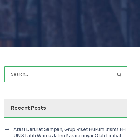
Recent Posts
Atasi Darurat Sampah, Grup Riset Hukum Bisnis FH
UNS Latih Warga Jaten Karanganyar Olah Limbah