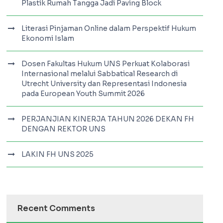
Plastik Rumah Tangga Jadi Paving Block
Literasi Pinjaman Online dalam Perspektif Hukum
Ekonomi Islam
Dosen Fakultas Hukum UNS Perkuat Kolaborasi
Internasional melalui Sabbatical Research di
Utrecht University dan Representasi Indonesia
pada European Youth Summit 2026
PERJANJIAN KINERJA TAHUN 2026 DEKAN FH
DENGAN REKTOR UNS
LAKIN FH UNS 2025
Recent Comments