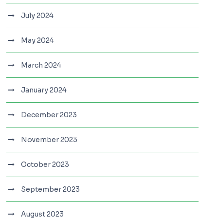
July 2024
May 2024
March 2024
January 2024
December 2023
November 2023
October 2023
September 2023
August 2023