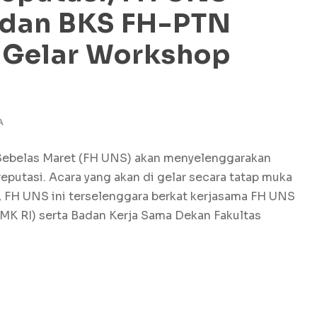
 dan BKS FH-PTN
 Gelar Workshop
A
 Sebelas Maret (FH UNS) akan menyelenggarakan
utasi. Acara yang akan di gelar secara tatap muka
 FH UNS ini terselenggara berkat kerjasama FH UNS
MK RI) serta Badan Kerja Sama Dekan Fakultas