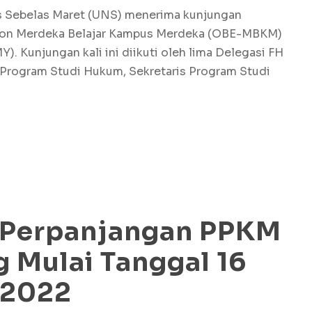
as Sebelas Maret (UNS) menerima kunjungan
on Merdeka Belajar Kampus Merdeka (OBE-MBKM)
. Kunjungan kali ini diikuti oleh lima Delegasi FH
a Program Studi Hukum, Sekretaris Program Studi
 Perpanjangan PPKM
g Mulai Tanggal 16
 2022