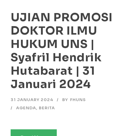
UJIAN PROMOSI
DOKTOR ILMU
HUKUM UNS |
Syafril Hendrik
Hutabarat | 31
Januari 2024
31 JANUARY 2024
BY
FHUNS
AGENDA
,
BERITA