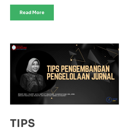
Read More
TIPS