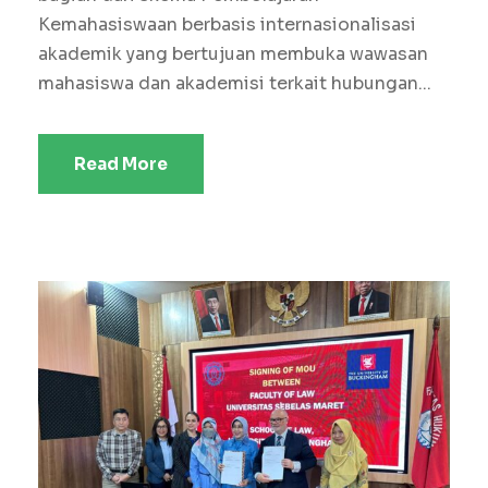
Kemahasiswaan berbasis internasionalisasi
akademik yang bertujuan membuka wawasan
mahasiswa dan akademisi terkait hubungan...
Read More