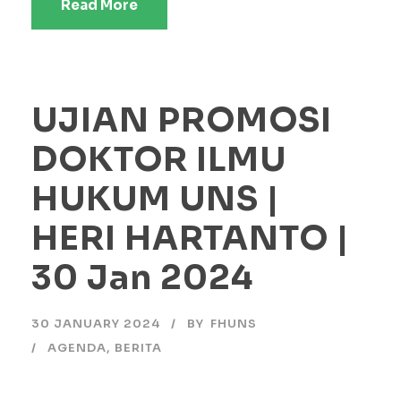
Read More
UJIAN PROMOSI
DOKTOR ILMU
HUKUM UNS |
HERI HARTANTO |
30 Jan 2024
30 JANUARY 2024
BY
FHUNS
AGENDA
,
BERITA