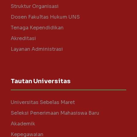
Struktur Organisasi
Dosen Fakultas Hukum UNS
Tenaga Kependidikan
Akreditasi
Layanan Administrasi
Tautan Universitas
Universitas Sebelas Maret
Seleksi Penerimaan Mahasiswa Baru
Akademik
Kepegawaian