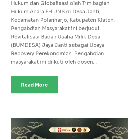
Hukum dan Globalisasi oleh Tim bagian
Hukum Acara FH UNS di Desa Janti,
Kecamatan Polanharjo, Kabupaten Klaten.
Pengabdian Masyarakat ini berjudul
Revitalisasi Badan Usaha Milik Desa
(BUMDESA) Jaya Janti sebagai Upaya
Recovery Perekonomian. Pengabdian
masyarakat ini diikuti oleh dosen...
Read More