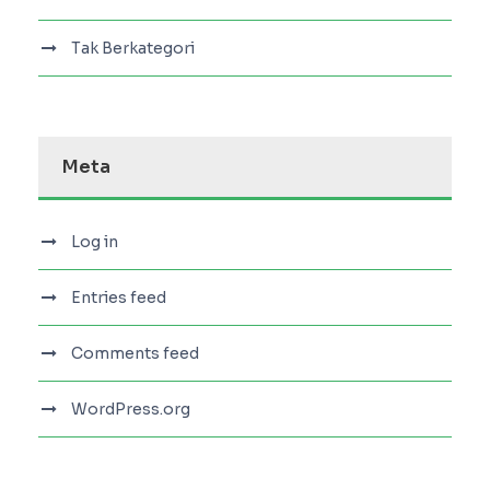
Tak Berkategori
Meta
Log in
Entries feed
Comments feed
WordPress.org