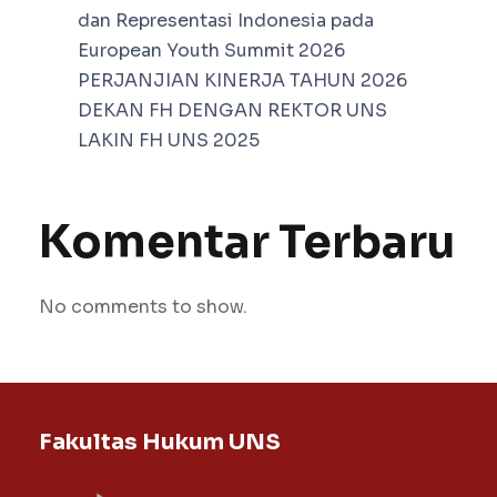
dan Representasi Indonesia pada
European Youth Summit 2026
PERJANJIAN KINERJA TAHUN 2026
DEKAN FH DENGAN REKTOR UNS
LAKIN FH UNS 2025
Komentar Terbaru
No comments to show.
Fakultas Hukum UNS