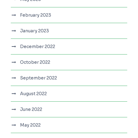
February 2023
January 2023
December 2022
October 2022
September 2022
August 2022
June 2022
May 2022