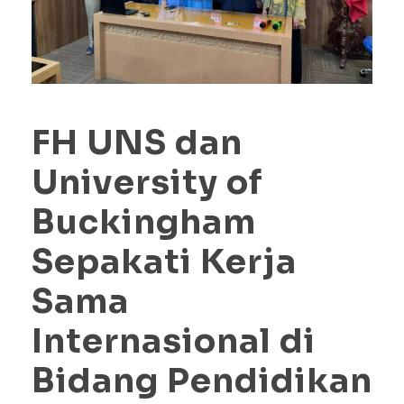
FH UNS dan
University of
Buckingham
Sepakati Kerja
Sama
Internasional di
Bidang Pendidikan