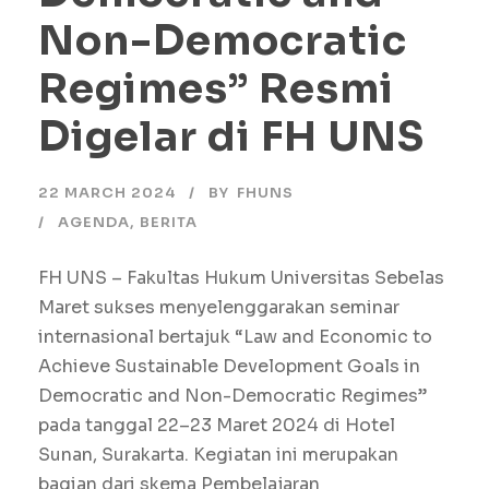
Non-Democratic
Regimes” Resmi
Digelar di FH UNS
22 MARCH 2024
BY
FHUNS
AGENDA
,
BERITA
FH UNS – Fakultas Hukum Universitas Sebelas
Maret sukses menyelenggarakan seminar
internasional bertajuk “Law and Economic to
Achieve Sustainable Development Goals in
Democratic and Non-Democratic Regimes”
pada tanggal 22–23 Maret 2024 di Hotel
Sunan, Surakarta. Kegiatan ini merupakan
bagian dari skema Pembelajaran