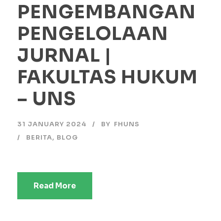
PENGEMBANGAN
PENGELOLAAN
JURNAL |
FAKULTAS HUKUM
– UNS
31 JANUARY 2024
BY
FHUNS
BERITA
,
BLOG
Read More