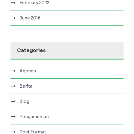
February 2022
June 2016
Categories
Agenda
Berita
Blog
Pengumuman
Post Format