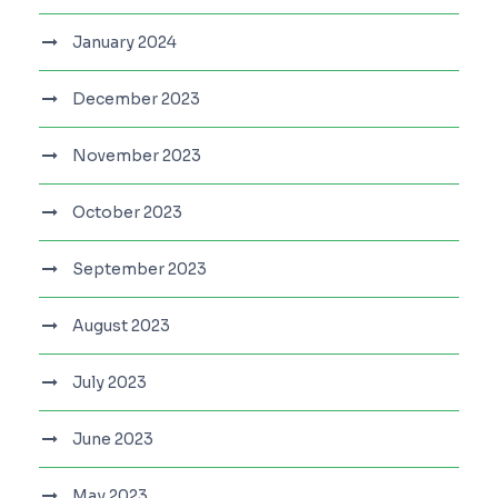
January 2024
December 2023
November 2023
October 2023
September 2023
August 2023
July 2023
June 2023
May 2023