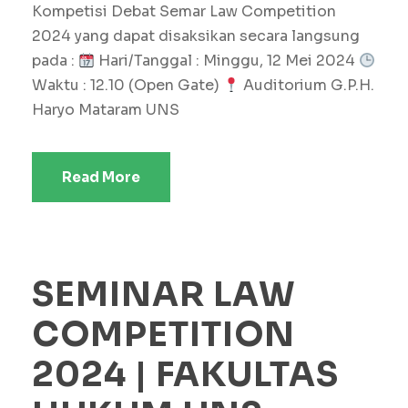
Kompetisi Debat Semar Law Competition
2024 yang dapat disaksikan secara langsung
pada :
Hari/Tanggal : Minggu, 12 Mei 2024
Waktu : 12.10 (Open Gate)
Auditorium G.P.H.
Haryo Mataram UNS
Read More
SEMINAR LAW
COMPETITION
2024 | FAKULTAS