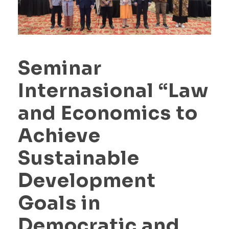
Seminar
Internasional “Law
and Economics to
Achieve
Sustainable
Development
Goals in
Democratic and