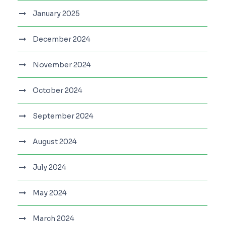
January 2025
December 2024
November 2024
October 2024
September 2024
August 2024
July 2024
May 2024
March 2024