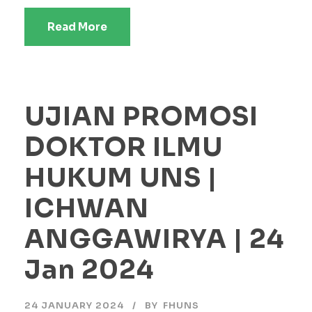
Read More
UJIAN PROMOSI
DOKTOR ILMU
HUKUM UNS |
ICHWAN
ANGGAWIRYA | 24
Jan 2024
24 JANUARY 2024
BY
FHUNS