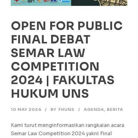
OPEN FOR PUBLIC
FINAL DEBAT
SEMAR LAW
COMPETITION
2024 | FAKULTAS
HUKUM UNS
10 MAY 2024
BY
FHUNS
AGENDA
,
BERITA
Kami turut menginformasikan rangkaian acara
Semar Law Competition 2024 yakni Final