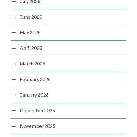
July 2026
June 2026
May 2026
April 2026
March 2026
February 2026
January 2026
December 2025
November 2025