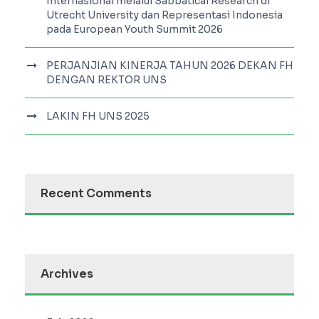
Internasional melalui Sabbatical Research di
Utrecht University dan Representasi Indonesia
pada European Youth Summit 2026
PERJANJIAN KINERJA TAHUN 2026 DEKAN FH
DENGAN REKTOR UNS
LAKIN FH UNS 2025
Recent Comments
Archives