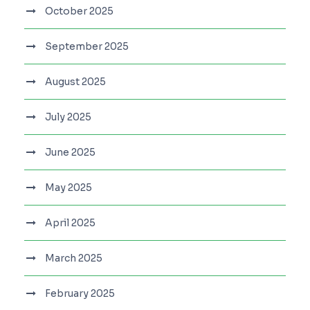
October 2025
September 2025
August 2025
July 2025
June 2025
May 2025
April 2025
March 2025
February 2025