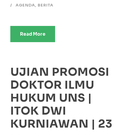
AGENDA
,
BERITA
Read More
UJIAN PROMOSI
DOKTOR ILMU
HUKUM UNS |
ITOK DWI
KURNIAWAN | 23