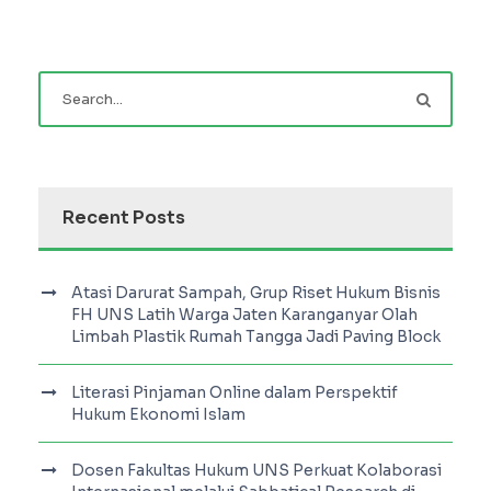
Recent Posts
Atasi Darurat Sampah, Grup Riset Hukum Bisnis
FH UNS Latih Warga Jaten Karanganyar Olah
Limbah Plastik Rumah Tangga Jadi Paving Block
Literasi Pinjaman Online dalam Perspektif
Hukum Ekonomi Islam
Dosen Fakultas Hukum UNS Perkuat Kolaborasi