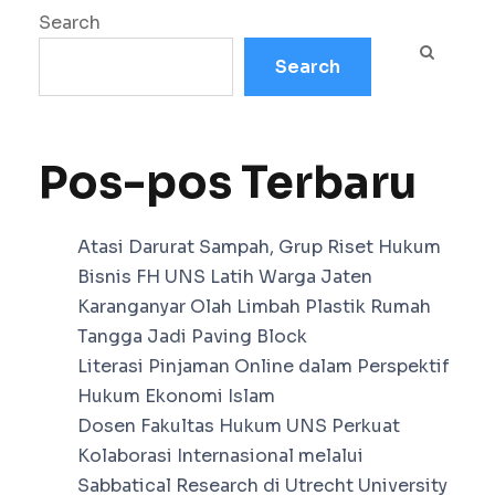
Search
Search
Pos-pos Terbaru
Atasi Darurat Sampah, Grup Riset Hukum
Bisnis FH UNS Latih Warga Jaten
Karanganyar Olah Limbah Plastik Rumah
Tangga Jadi Paving Block
Literasi Pinjaman Online dalam Perspektif
Hukum Ekonomi Islam
Dosen Fakultas Hukum UNS Perkuat
Kolaborasi Internasional melalui
Sabbatical Research di Utrecht University