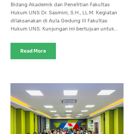
Bidang Akademik dan Penelitian Fakultas
Hukum UNS Dr. Sasmini, S.H., LL.M. Kegiatan
dilaksanakan di Aula Gedung III Fakultas
Hukum UNS. Kunjungan ini bertujuan untuk...
Read More