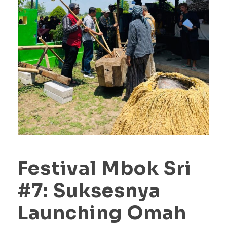
Festival Mbok Sri
#7: Suksesnya
Launching Omah