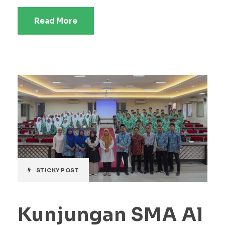
Read More
STICKY POST
Kunjungan SMA Al