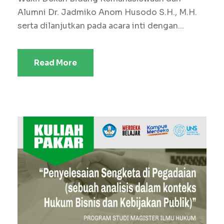
Alumni Dr. Jadmiko Anom Husodo S.H., M.H.
serta dilanjutkan pada acara inti dengan...
Read More