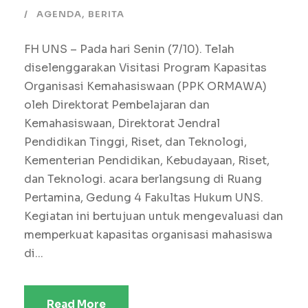
AGENDA
,
BERITA
FH UNS – Pada hari Senin (7/10). Telah
diselenggarakan Visitasi Program Kapasitas
Organisasi Kemahasiswaan (PPK ORMAWA)
oleh Direktorat Pembelajaran dan
Kemahasiswaan, Direktorat Jendral
Pendidikan Tinggi, Riset, dan Teknologi,
Kementerian Pendidikan, Kebudayaan, Riset,
dan Teknologi. acara berlangsung di Ruang
Pertamina, Gedung 4 Fakultas Hukum UNS.
Kegiatan ini bertujuan untuk mengevaluasi dan
memperkuat kapasitas organisasi mahasiswa
di...
Read More