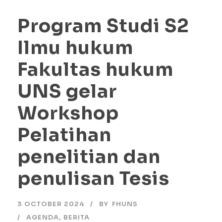
Program Studi S2
Ilmu hukum
Fakultas hukum
UNS gelar
Workshop
Pelatihan
penelitian dan
penulisan Tesis
3 OCTOBER 2024
BY
FHUNS
AGENDA
,
BERITA