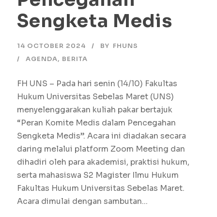
Sengketa Medis
14 OCTOBER 2024
BY
FHUNS
AGENDA
,
BERITA
FH UNS – Pada hari senin (14/10) Fakultas
Hukum Universitas Sebelas Maret (UNS)
menyelenggarakan kuliah pakar bertajuk
“Peran Komite Medis dalam Pencegahan
Sengketa Medis”. Acara ini diadakan secara
daring melalui platform Zoom Meeting dan
dihadiri oleh para akademisi, praktisi hukum,
serta mahasiswa S2 Magister Ilmu Hukum
Fakultas Hukum Universitas Sebelas Maret.
Acara dimulai dengan sambutan...