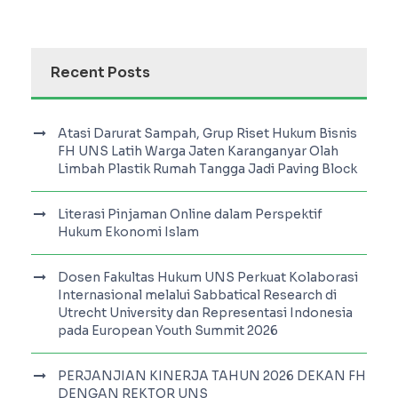
Recent Posts
Atasi Darurat Sampah, Grup Riset Hukum Bisnis
FH UNS Latih Warga Jaten Karanganyar Olah
Limbah Plastik Rumah Tangga Jadi Paving Block
Literasi Pinjaman Online dalam Perspektif
Hukum Ekonomi Islam
Dosen Fakultas Hukum UNS Perkuat Kolaborasi
Internasional melalui Sabbatical Research di
Utrecht University dan Representasi Indonesia
pada European Youth Summit 2026
PERJANJIAN KINERJA TAHUN 2026 DEKAN FH
DENGAN REKTOR UNS