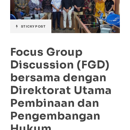
STICKY POST
Focus Group
Discussion (FGD)
bersama dengan
Direktorat Utama
Pembinaan dan
Pengembangan
Hukum