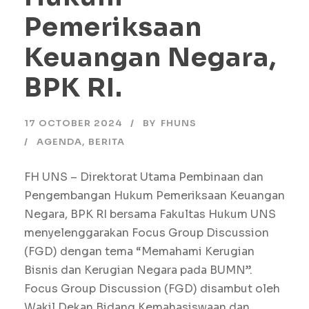
Pemeriksaan
Keuangan Negara,
BPK RI.
17 OCTOBER 2024
BY
FHUNS
AGENDA
,
BERITA
FH UNS – Direktorat Utama Pembinaan dan
Pengembangan Hukum Pemeriksaan Keuangan
Negara, BPK RI bersama Fakultas Hukum UNS
menyelenggarakan Focus Group Discussion
(FGD) dengan tema “Memahami Kerugian
Bisnis dan Kerugian Negara pada BUMN”.
Focus Group Discussion (FGD) disambut oleh
Wakil Dekan Bidang Kemahasiswaan dan