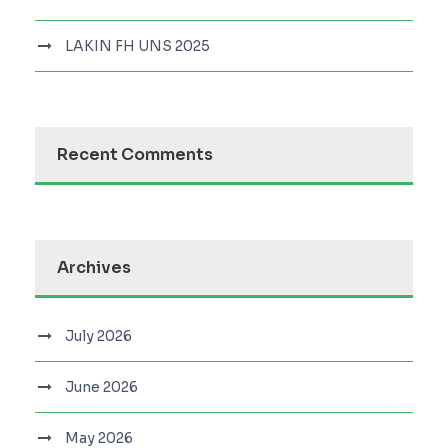
LAKIN FH UNS 2025
Recent Comments
Archives
July 2026
June 2026
May 2026