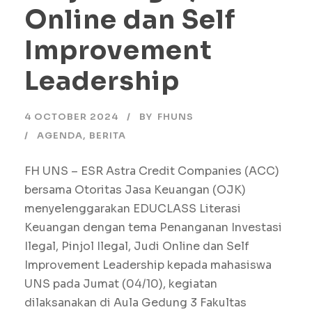
Online dan Self
Improvement
Leadership
4 OCTOBER 2024
BY
FHUNS
AGENDA
,
BERITA
FH UNS – ESR Astra Credit Companies (ACC)
bersama Otoritas Jasa Keuangan (OJK)
menyelenggarakan EDUCLASS Literasi
Keuangan dengan tema Penanganan Investasi
Ilegal, Pinjol Ilegal, Judi Online dan Self
Improvement Leadership kepada mahasiswa
UNS pada Jumat (04/10), kegiatan
dilaksanakan di Aula Gedung 3 Fakultas