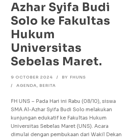
Azhar Syifa Budi
Solo ke Fakultas
Hukum
Universitas
Sebelas Maret.
9 OCTOBER 2024
BY
FHUNS
AGENDA
,
BERITA
FH UNS – Pada Hari ini Rabu (08/10), siswa
SMA Al-Azhar Syifa Budi Solo melakukan
kunjungan edukatif ke Fakultas Hukum
Universitas Sebelas Maret (UNS). Acara
dimulai dengan pembukaan dari Wakil Dekan