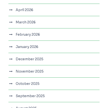
April 2026
March 2026
February 2026
January 2026
December 2025
November 2025
October 2025
September 2025