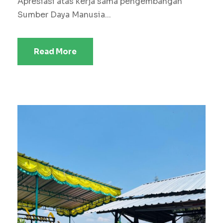
Apresiasi atas kerja sama pengembangan
Sumber Daya Manusia...
Read More