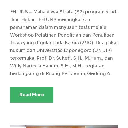
FH UNS – Mahasiswa Strata (S2) program studi
Ilmu Hukum FH UNS meningkatkan
pemahaman dalam menyusun tesis melalui
Workshop Pelatihan Penelitian dan Penulisan
Tesis yang digelar pada Kamis (3/10). Dua pakar
hukum dari Universitas Diponegoro (UNDIP)
terkemuka, Prof. Dr. Suketi, S.H., M.Hum., dan
Willy Naresta Hanum, S.H., M.H., kegiatan
berlangsung di Ruang Pertamina, Gedung 4...
Read More