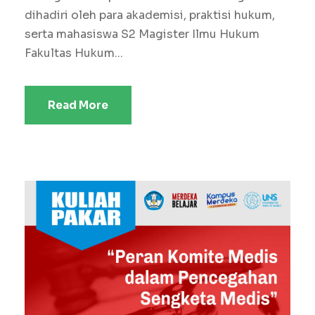
dihadiri oleh para akademisi, praktisi hukum,
serta mahasiswa S2 Magister Ilmu Hukum
Fakultas Hukum...
Read More