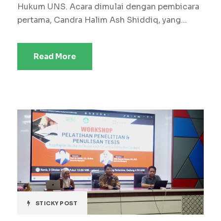
Hukum UNS. Acara dimulai dengan pembicara
pertama, Candra Halim Ash Shiddiq, yang...
Read More
STICKY POST