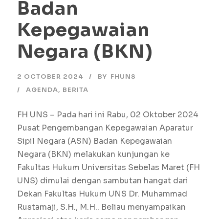
Badan
Kepegawaian
Negara (BKN)
2 OCTOBER 2024
BY
FHUNS
AGENDA
,
BERITA
FH UNS – Pada hari ini Rabu, 02 Oktober 2024
Pusat Pengembangan Kepegawaian Aparatur
Sipil Negara (ASN) Badan Kepegawaian
Negara (BKN) melakukan kunjungan ke
Fakultas Hukum Universitas Sebelas Maret (FH
UNS) dimulai dengan sambutan hangat dari
Dekan Fakultas Hukum UNS Dr. Muhammad
Rustamaji, S.H., M.H.. Beliau menyampaikan