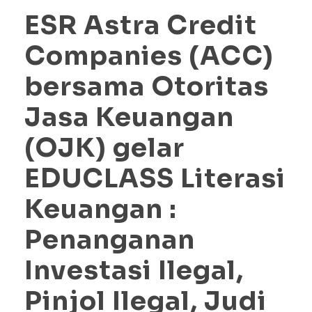
ESR Astra Credit
Companies (ACC)
bersama Otoritas
Jasa Keuangan
(OJK) gelar
EDUCLASS Literasi
Keuangan :
Penanganan
Investasi Ilegal,
Pinjol Ilegal, Judi