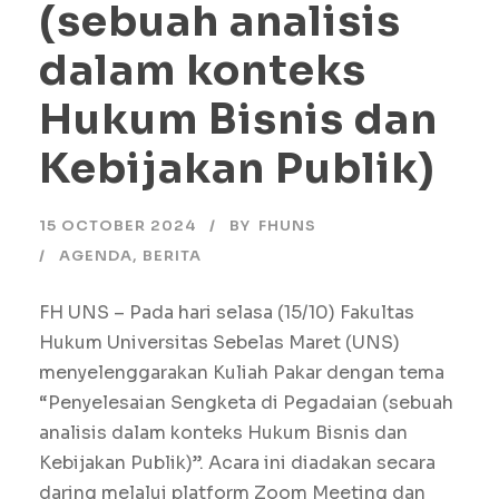
(sebuah analisis
dalam konteks
Hukum Bisnis dan
Kebijakan Publik)
15 OCTOBER 2024
BY
FHUNS
AGENDA
,
BERITA
FH UNS – Pada hari selasa (15/10) Fakultas
Hukum Universitas Sebelas Maret (UNS)
menyelenggarakan Kuliah Pakar dengan tema
“Penyelesaian Sengketa di Pegadaian (sebuah
analisis dalam konteks Hukum Bisnis dan
Kebijakan Publik)”. Acara ini diadakan secara
daring melalui platform Zoom Meeting dan