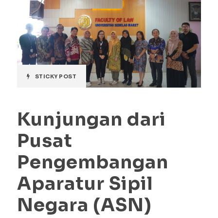
STICKY POST
Kunjungan dari
Pusat
Pengembangan
Aparatur Sipil
Negara (ASN)