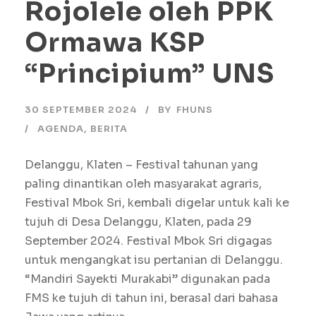
Rojolele oleh PPK
Ormawa KSP
“Principium” UNS
30 SEPTEMBER 2024
BY
FHUNS
AGENDA
,
BERITA
Delanggu, Klaten – Festival tahunan yang
paling dinantikan oleh masyarakat agraris,
Festival Mbok Sri, kembali digelar untuk kali ke
tujuh di Desa Delanggu, Klaten, pada 29
September 2024. Festival Mbok Sri digagas
untuk mengangkat isu pertanian di Delanggu.
“Mandiri Sayekti Murakabi” digunakan pada
FMS ke tujuh di tahun ini, berasal dari bahasa