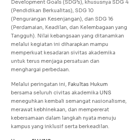
Development Goals (SDG’s), khususnya SDG 4
(Pendidikan Berkualitas), SDG 10
(Pengurangan Kesenjangan), dan SDG 16
(Perdamaian, Keadilan, dan Kelembagaan yang
Tangguh). Nilai kebangsaan yang ditanamkan
melalui kegiatan ini diharapkan mampu
memperkuat kesadaran sivitas akademika
untuk terus menjaga persatuan dan
menghargai perbedaan.
Melalui peringatan ini,
Fakultas Hukum
bersama seluruh civitas akademika
UNS
meneguhkan kembali semangat nasionalisme,
merawat kebhinekaan, dan mempererat
kebersamaan dalam langkah nyata menuju
kampus yang inklusif serta berkeadilan.