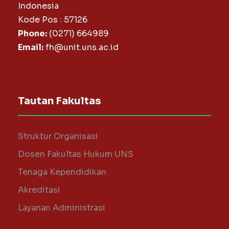
Indonesia
Kode Pos : 57126
Phone:
(0271) 664989
Email:
fh@unit.uns.ac.id
Tautan Fakultas
Struktur Organisasi
Dosen Fakultas Hukum UNS
Tenaga Kependidikan
Akreditasi
Layanan Administrasi