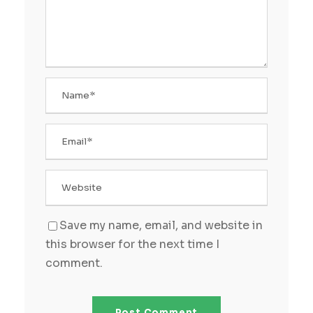
Save my name, email, and website in
this browser for the next time I
comment.