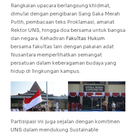
Rangkaian upacara berlangsung khidmat,
dimulai dengan pengibaran Sang Saka Merah
Putih, pembacaan teks Proklamasi, amanat
Rektor
UNS
, hingga doa bersama untuk bangsa
dan negara. Kehadiran
Fakultas Hukum
bersama fakultas lain dengan pakaian adat
Nusantara memperlihatkan semangat
persatuan dalam keberagaman budaya yang
hidup di lingkungan kampus.
Partisipasi ini juga sejalan dengan komitmen
UNS
dalam mendukung Sustainable