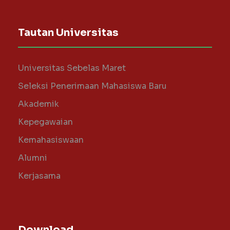
Tautan Universitas
Universitas Sebelas Maret
Seleksi Penerimaan Mahasiswa Baru
Akademik
Kepegawaian
Kemahasiswaan
Alumni
Kerjasama
Download