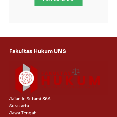
Fakultas Hukum UNS
Jalan Ir. Sutami 36A
Surakarta
Jawa Tengah