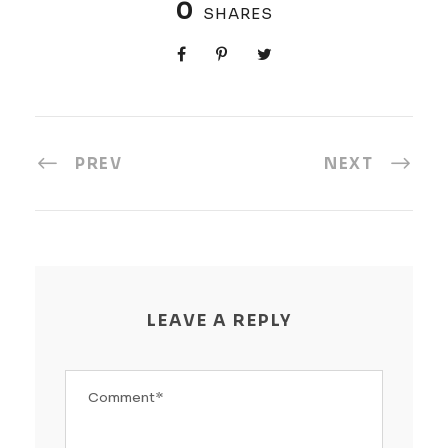
0
SHARES
PREV
NEXT
LEAVE A REPLY