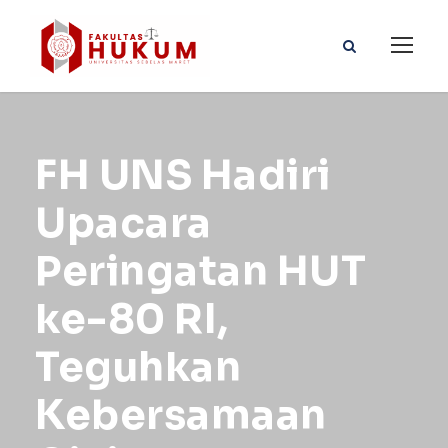
FH UNS Hadiri
Upacara
Peringatan HUT
ke-80 RI,
Teguhkan
Kebersamaan