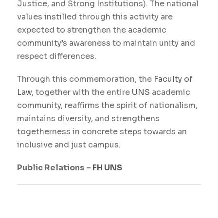
Justice, and Strong Institutions). The national
values ​​instilled through this activity are
expected to strengthen the academic
community’s awareness to maintain unity and
respect differences.
Through this commemoration, the
Faculty of
Law
, together with the entire
UNS
academic
community, reaffirms the spirit of nationalism,
maintains diversity, and strengthens
togetherness in concrete steps towards an
inclusive and just campus.
Public Relations –
FH UNS