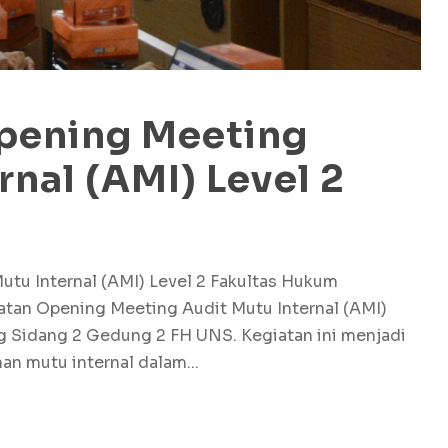
pening Meeting
rnal (AMI) Level 2
u Internal (AMI) Level 2 Fakultas Hukum
atan Opening Meeting Audit Mutu Internal (AMI)
ng Sidang 2 Gedung 2 FH UNS. Kegiatan ini menjadi
an mutu internal dalam...