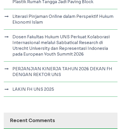
Plastik Rumah Tangga Jadi Paving Block
Literasi Pinjaman Online dalam Perspektif Hukum
Ekonomi Islam
Dosen Fakultas Hukum UNS Perkuat Kolaborasi
Internasional melalui Sabbatical Research di
Utrecht University dan Representasi Indonesia
pada European Youth Summit 2026
PERJANJIAN KINERJA TAHUN 2026 DEKAN FH
DENGAN REKTOR UNS
LAKIN FH UNS 2025
Recent Comments