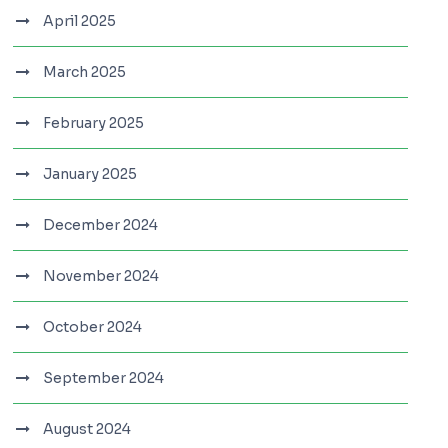
April 2025
March 2025
February 2025
January 2025
December 2024
November 2024
October 2024
September 2024
August 2024