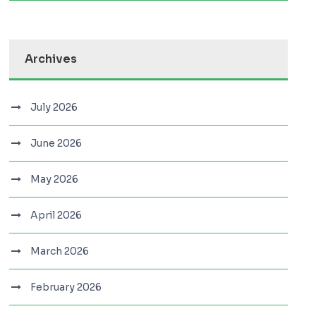
Archives
July 2026
June 2026
May 2026
April 2026
March 2026
February 2026