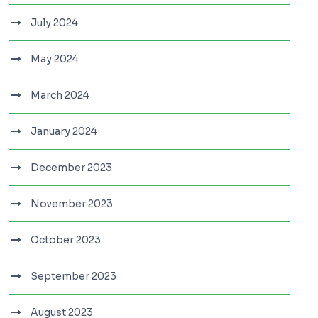
July 2024
May 2024
March 2024
January 2024
December 2023
November 2023
October 2023
September 2023
August 2023