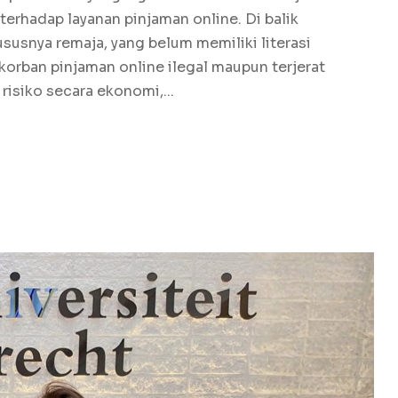
erhadap layanan pinjaman online. Di balik
susnya remaja, yang belum memiliki literasi
orban pinjaman online ilegal maupun terjerat
risiko secara ekonomi,...