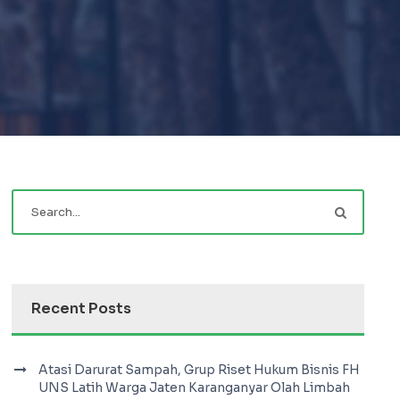
Recent Posts
Atasi Darurat Sampah, Grup Riset Hukum Bisnis FH
UNS Latih Warga Jaten Karanganyar Olah Limbah