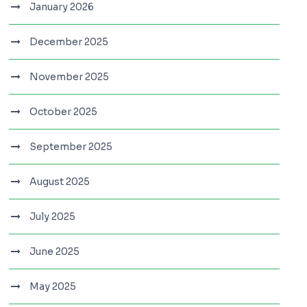
January 2026
December 2025
November 2025
October 2025
September 2025
August 2025
July 2025
June 2025
May 2025