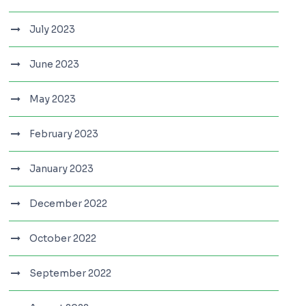
July 2023
June 2023
May 2023
February 2023
January 2023
December 2022
October 2022
September 2022