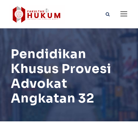
Pendidikan
Khusus Provesi
Advokat
Angkatan 32