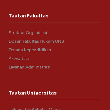
Tautan Fakultas
Struktur Organisasi
Dosen Fakultas Hukum UNS
Tenaga Kependidikan
Akreditasi
Layanan Administrasi
Tautan Universitas
Universitas Sebelas Maret