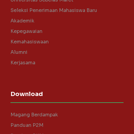
Seleksi Penerimaan Mahasiswa Baru
Akademik
Kepegawaian
Kemahasiswaan
Alumni
Kerjasama
Download
Magang Berdampak
Panduan P2M