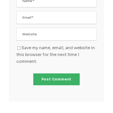
Save my name, email, and website in
this browser for the next time I
comment.