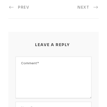
PREV
NEXT
LEAVE A REPLY