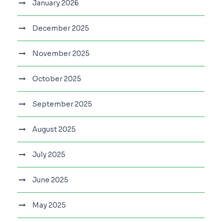
January 2026
December 2025
November 2025
October 2025
September 2025
August 2025
July 2025
June 2025
May 2025