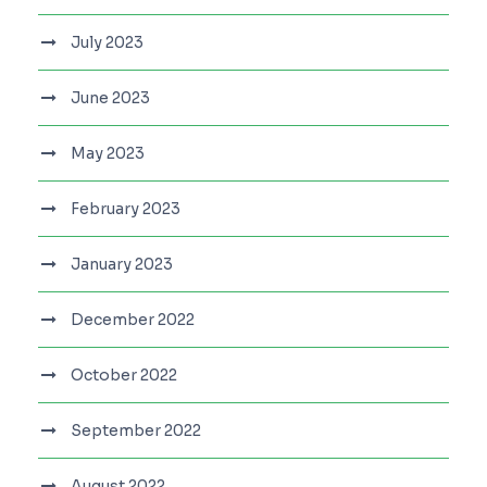
July 2023
June 2023
May 2023
February 2023
January 2023
December 2022
October 2022
September 2022
August 2022