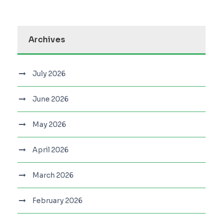
Archives
July 2026
June 2026
May 2026
April 2026
March 2026
February 2026