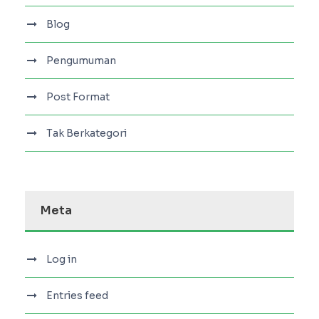
Blog
Pengumuman
Post Format
Tak Berkategori
Meta
Log in
Entries feed