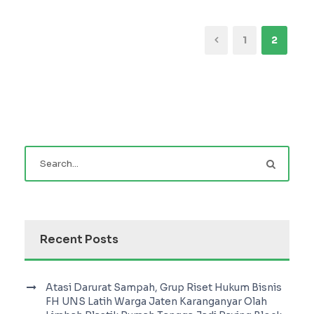
1
2
Recent Posts
Atasi Darurat Sampah, Grup Riset Hukum Bisnis
FH UNS Latih Warga Jaten Karanganyar Olah