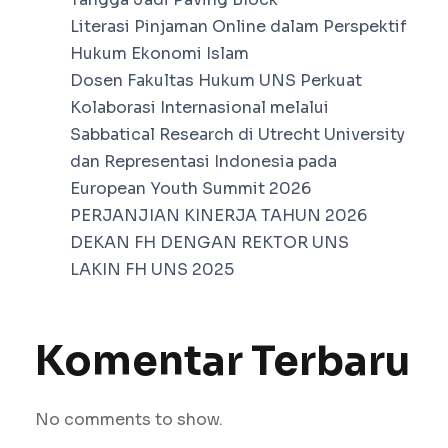
Literasi Pinjaman Online dalam Perspektif
Hukum Ekonomi Islam
Dosen Fakultas Hukum UNS Perkuat
Kolaborasi Internasional melalui
Sabbatical Research di Utrecht University
dan Representasi Indonesia pada
European Youth Summit 2026
PERJANJIAN KINERJA TAHUN 2026
DEKAN FH DENGAN REKTOR UNS
LAKIN FH UNS 2025
Komentar Terbaru
No comments to show.