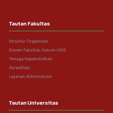
Tautan Fakultas
Struktur Organisasi
Dosen Fakultas Hukum UNS
Tenaga Kependidikan
Akreditasi
Layanan Administrasi
Tautan Universitas