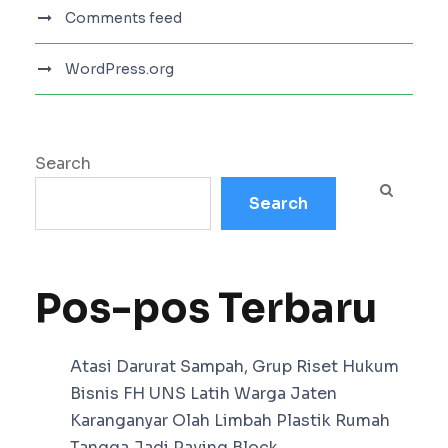
Comments feed
WordPress.org
Search
Search
Pos-pos Terbaru
Atasi Darurat Sampah, Grup Riset Hukum
Bisnis FH UNS Latih Warga Jaten
Karanganyar Olah Limbah Plastik Rumah
Tangga Jadi Paving Block