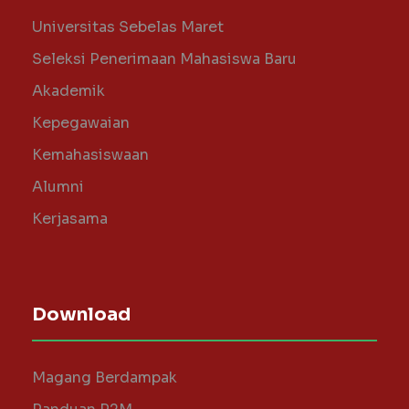
Universitas Sebelas Maret
Seleksi Penerimaan Mahasiswa Baru
Akademik
Kepegawaian
Kemahasiswaan
Alumni
Kerjasama
Download
Magang Berdampak