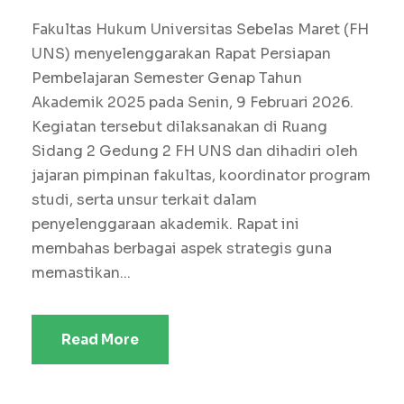
Fakultas Hukum Universitas Sebelas Maret (FH
UNS) menyelenggarakan Rapat Persiapan
Pembelajaran Semester Genap Tahun
Akademik 2025 pada Senin, 9 Februari 2026.
Kegiatan tersebut dilaksanakan di Ruang
Sidang 2 Gedung 2 FH UNS dan dihadiri oleh
jajaran pimpinan fakultas, koordinator program
studi, serta unsur terkait dalam
penyelenggaraan akademik. Rapat ini
membahas berbagai aspek strategis guna
memastikan...
Read More