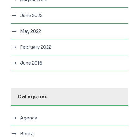
June 2022
May 2022
February 2022
June 2016
Categories
Agenda
Berita