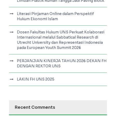
Limbah Plastik Rumah Tangga Jadi Paving Block
Literasi Pinjaman Online dalam Perspektif
Hukum Ekonomi Islam
Dosen Fakultas Hukum UNS Perkuat Kolaborasi
Internasional melalui Sabbatical Research di
Utrecht University dan Representasi Indonesia
pada European Youth Summit 2026
PERJANJIAN KINERJA TAHUN 2026 DEKAN FH
DENGAN REKTOR UNS
LAKIN FH UNS 2025
Recent Comments