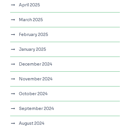
April 2025
March 2025
February 2025
January 2025
December 2024
November 2024
October 2024
September 2024
August 2024