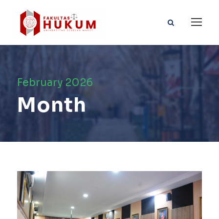
February 2026
Month