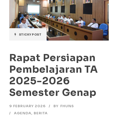
STICKY POST
Rapat Persiapan
Pembelajaran TA
2025-2026
Semester Genap
9 FEBRUARY 2026
BY
FHUNS
AGENDA
,
BERITA