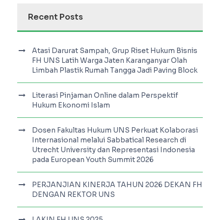
Recent Posts
Atasi Darurat Sampah, Grup Riset Hukum Bisnis
FH UNS Latih Warga Jaten Karanganyar Olah
Limbah Plastik Rumah Tangga Jadi Paving Block
Literasi Pinjaman Online dalam Perspektif
Hukum Ekonomi Islam
Dosen Fakultas Hukum UNS Perkuat Kolaborasi
Internasional melalui Sabbatical Research di
Utrecht University dan Representasi Indonesia
pada European Youth Summit 2026
PERJANJIAN KINERJA TAHUN 2026 DEKAN FH
DENGAN REKTOR UNS
LAKIN FH UNS 2025