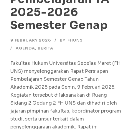
2025-2026
Semester Genap
9 FEBRUARY 2026
BY
FHUNS
AGENDA
,
BERITA
Fakultas Hukum Universitas Sebelas Maret (FH
UNS) menyelenggarakan Rapat Persiapan
Pembelajaran Semester Genap Tahun
Akademik 2025 pada Senin, 9 Februari 2026.
Kegiatan tersebut dilaksanakan di Ruang
Sidang 2 Gedung 2 FH UNS dan dihadiri oleh
jajaran pimpinan fakultas, koordinator program
studi, serta unsur terkait dalam
penyelenggaraan akademik. Rapat ini