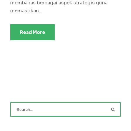
membahas berbagai aspek strategis guna
memastikan...
Read More