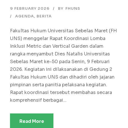
9 FEBRUARY 2026
BY
FHUNS
AGENDA
,
BERITA
Fakultas Hukum Universitas Sebelas Maret (FH
UNS) menggelar Rapat Koordinasi Lomba
Inklusi Metric dan Vertical Garden dalam
rangka menyambut Dies Natalis Universitas
Sebelas Maret ke-50 pada Senin, 9 Februari
2026. Kegiatan ini dilaksanakan di Gedung 2
Fakultas Hukum UNS dan dihadiri oleh jajaran
pimpinan serta panitia pelaksana kegiatan.
Rapat koordinasi tersebut membahas secara
komprehensif berbagai...
Read More