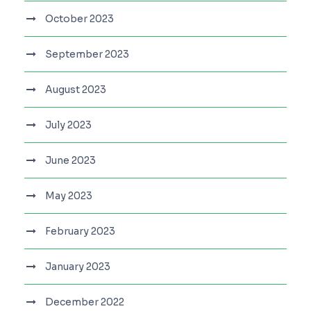
October 2023
September 2023
August 2023
July 2023
June 2023
May 2023
February 2023
January 2023
December 2022