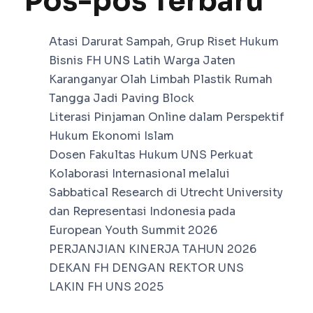
Pos-pos Terbaru
Atasi Darurat Sampah, Grup Riset Hukum
Bisnis FH UNS Latih Warga Jaten
Karanganyar Olah Limbah Plastik Rumah
Tangga Jadi Paving Block
Literasi Pinjaman Online dalam Perspektif
Hukum Ekonomi Islam
Dosen Fakultas Hukum UNS Perkuat
Kolaborasi Internasional melalui
Sabbatical Research di Utrecht University
dan Representasi Indonesia pada
European Youth Summit 2026
PERJANJIAN KINERJA TAHUN 2026
DEKAN FH DENGAN REKTOR UNS
LAKIN FH UNS 2025