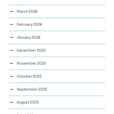
March 2026
February 2026
January 2026
December 2025
November 2025
October 2025
September 2025
August 2025