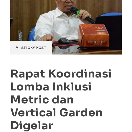
STICKY POST
Rapat Koordinasi
Lomba Inklusi
Metric dan
Vertical Garden
Digelar