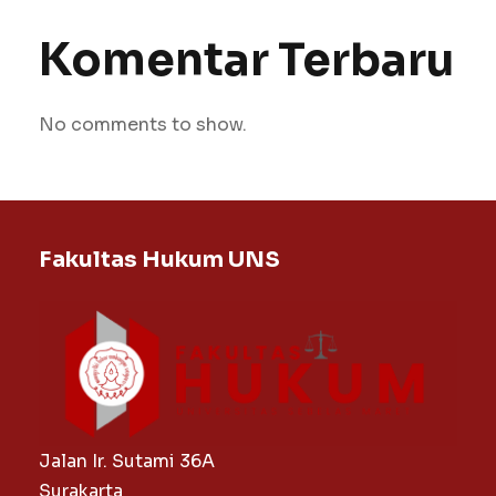
Komentar Terbaru
No comments to show.
Fakultas Hukum UNS
Jalan Ir. Sutami 36A
Surakarta