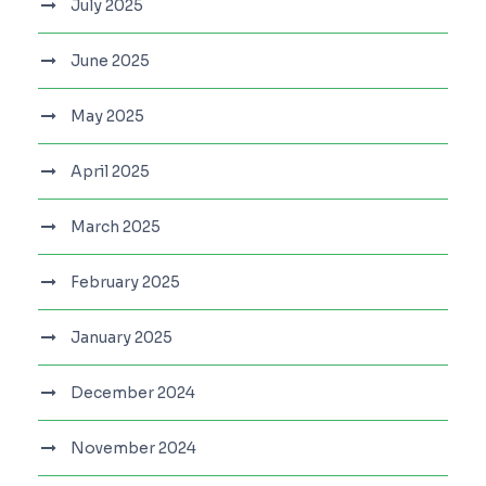
July 2025
June 2025
May 2025
April 2025
March 2025
February 2025
January 2025
December 2024
November 2024