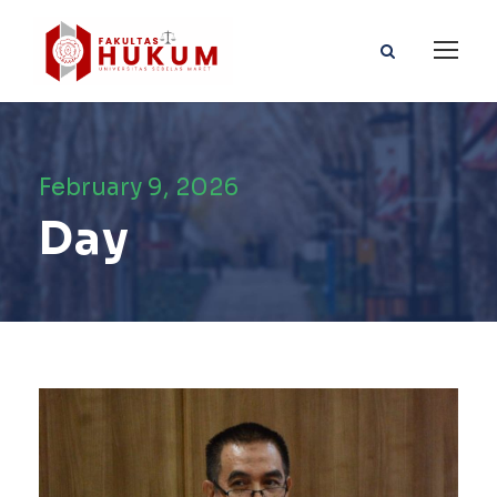
February 9, 2026
Day