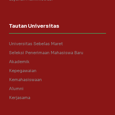
Tautan Universitas
Universitas Sebelas Maret
Seleksi Penerimaan Mahasiswa Baru
Akademik
Kepegawaian
Kemahasiswaan
Alumni
Kerjasama