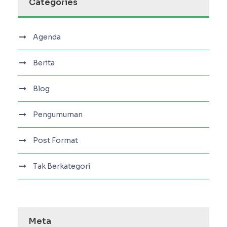
Categories
Agenda
Berita
Blog
Pengumuman
Post Format
Tak Berkategori
Meta