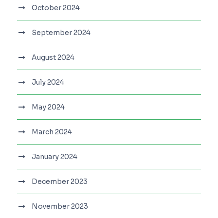
October 2024
September 2024
August 2024
July 2024
May 2024
March 2024
January 2024
December 2023
November 2023