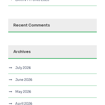
Recent Comments
Archives
July 2026
June 2026
May 2026
April 2026