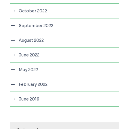
October 2022
September 2022
August 2022
June 2022
May 2022
February 2022
June 2016