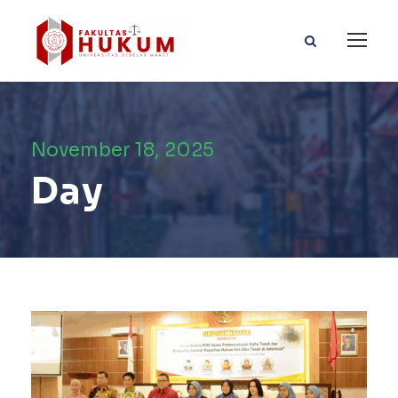
November 18, 2025
Day