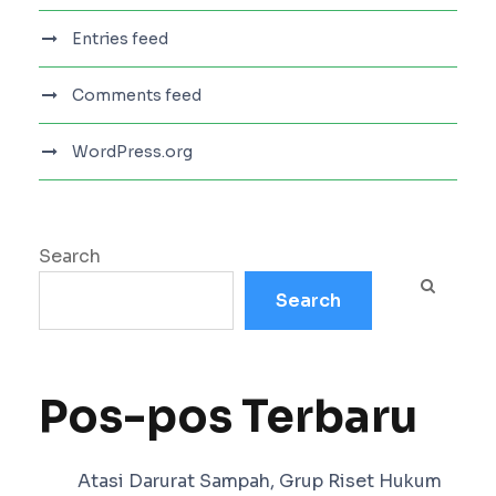
Entries feed
Comments feed
WordPress.org
Search
Search
Pos-pos Terbaru
Atasi Darurat Sampah, Grup Riset Hukum