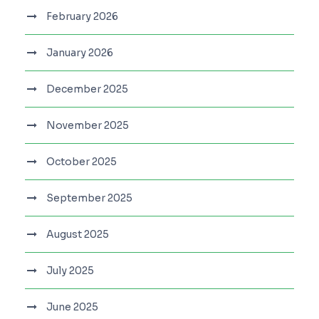
February 2026
January 2026
December 2025
November 2025
October 2025
September 2025
August 2025
July 2025
June 2025