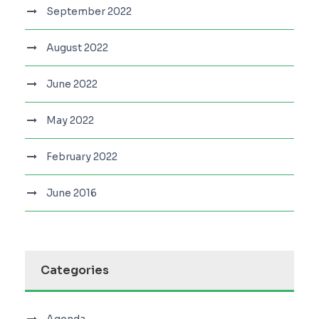
September 2022
August 2022
June 2022
May 2022
February 2022
June 2016
Categories