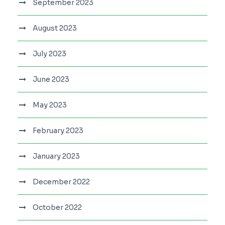
September 2023
August 2023
July 2023
June 2023
May 2023
February 2023
January 2023
December 2022
October 2022