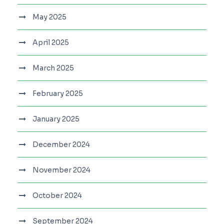
May 2025
April 2025
March 2025
February 2025
January 2025
December 2024
November 2024
October 2024
September 2024