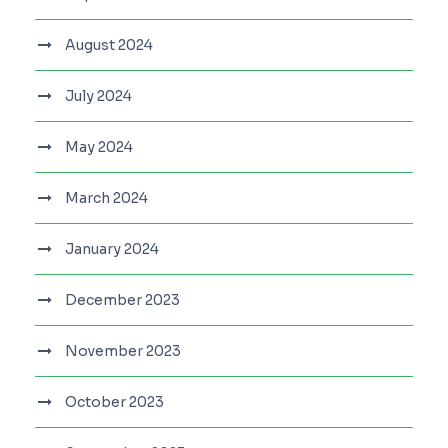
August 2024
July 2024
May 2024
March 2024
January 2024
December 2023
November 2023
October 2023