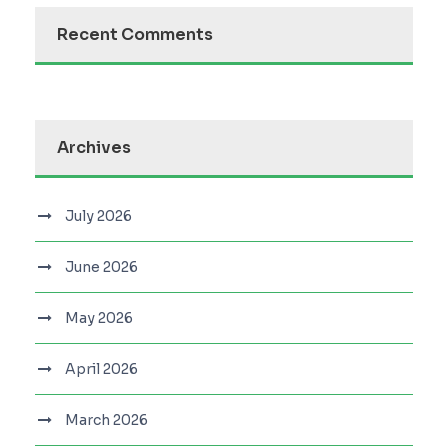
Recent Comments
Archives
July 2026
June 2026
May 2026
April 2026
March 2026