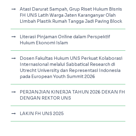
Atasi Darurat Sampah, Grup Riset Hukum Bisnis
FH UNS Latih Warga Jaten Karanganyar Olah
Limbah Plastik Rumah Tangga Jadi Paving Block
Literasi Pinjaman Online dalam Perspektif
Hukum Ekonomi Islam
Dosen Fakultas Hukum UNS Perkuat Kolaborasi
Internasional melalui Sabbatical Research di
Utrecht University dan Representasi Indonesia
pada European Youth Summit 2026
PERJANJIAN KINERJA TAHUN 2026 DEKAN FH
DENGAN REKTOR UNS
LAKIN FH UNS 2025