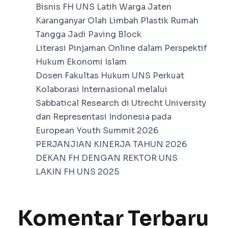
Bisnis FH UNS Latih Warga Jaten
Karanganyar Olah Limbah Plastik Rumah
Tangga Jadi Paving Block
Literasi Pinjaman Online dalam Perspektif
Hukum Ekonomi Islam
Dosen Fakultas Hukum UNS Perkuat
Kolaborasi Internasional melalui
Sabbatical Research di Utrecht University
dan Representasi Indonesia pada
European Youth Summit 2026
PERJANJIAN KINERJA TAHUN 2026
DEKAN FH DENGAN REKTOR UNS
LAKIN FH UNS 2025
Komentar Terbaru