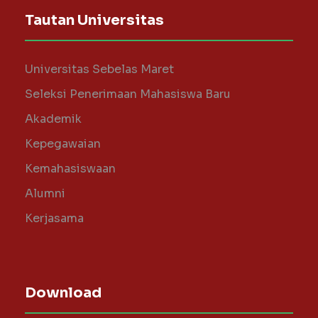
Tautan Universitas
Universitas Sebelas Maret
Seleksi Penerimaan Mahasiswa Baru
Akademik
Kepegawaian
Kemahasiswaan
Alumni
Kerjasama
Download