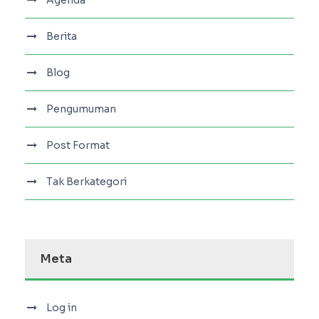
Agenda
Berita
Blog
Pengumuman
Post Format
Tak Berkategori
Meta
Log in