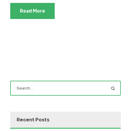
Read More
Recent Posts