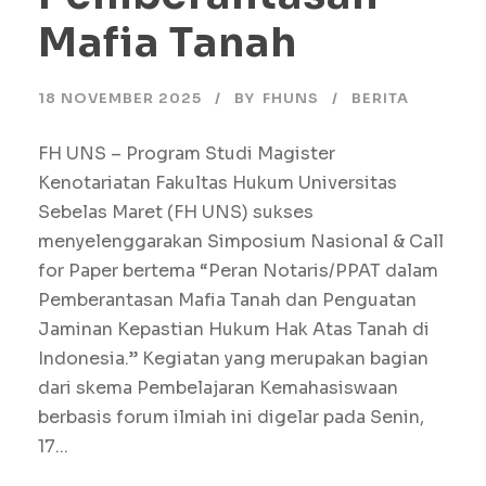
Mafia Tanah
18 NOVEMBER 2025
BY
FHUNS
BERITA
FH UNS – Program Studi Magister
Kenotariatan Fakultas Hukum Universitas
Sebelas Maret (FH UNS) sukses
menyelenggarakan Simposium Nasional & Call
for Paper bertema “Peran Notaris/PPAT dalam
Pemberantasan Mafia Tanah dan Penguatan
Jaminan Kepastian Hukum Hak Atas Tanah di
Indonesia.” Kegiatan yang merupakan bagian
dari skema Pembelajaran Kemahasiswaan
berbasis forum ilmiah ini digelar pada Senin,
17...