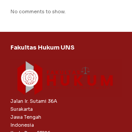
No comments to show.
Fakultas Hukum UNS
Jalan Ir. Sutami 36A
Surakarta
Jawa Tengah
Indonesia