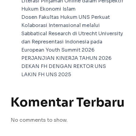
Literasi Pinjaman Online dalam Perspektif
Hukum Ekonomi Islam
Dosen Fakultas Hukum UNS Perkuat
Kolaborasi Internasional melalui
Sabbatical Research di Utrecht University
dan Representasi Indonesia pada
European Youth Summit 2026
PERJANJIAN KINERJA TAHUN 2026
DEKAN FH DENGAN REKTOR UNS
LAKIN FH UNS 2025
Komentar Terbaru
No comments to show.