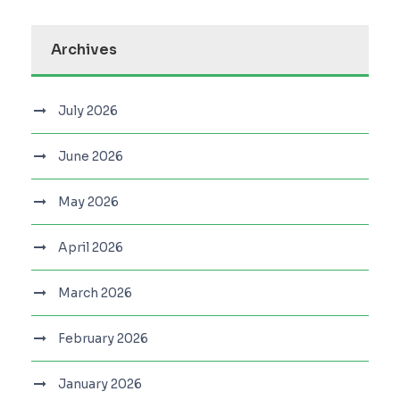
Archives
July 2026
June 2026
May 2026
April 2026
March 2026
February 2026
January 2026