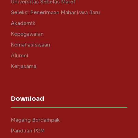
Universitas Sebelas Maret
Seleksi Penerimaan Mahasiswa Baru
Akademik
Kepegawaian
Kemahasiswaan
Alumni
Kerjasama
Download
Magang Berdampak
Panduan P2M