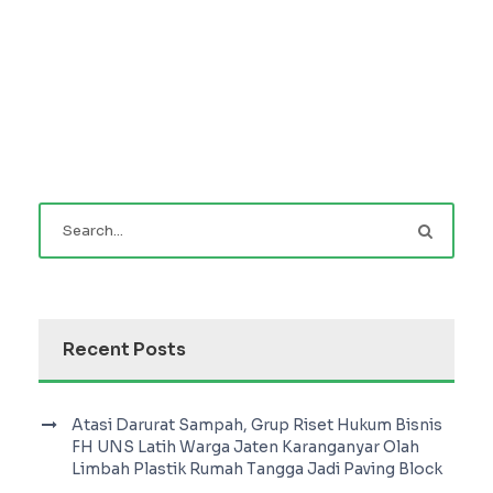
Recent Posts
Atasi Darurat Sampah, Grup Riset Hukum Bisnis
FH UNS Latih Warga Jaten Karanganyar Olah
Limbah Plastik Rumah Tangga Jadi Paving Block