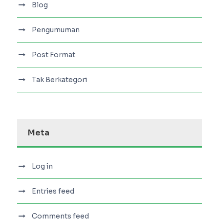
Blog
Pengumuman
Post Format
Tak Berkategori
Meta
Log in
Entries feed
Comments feed