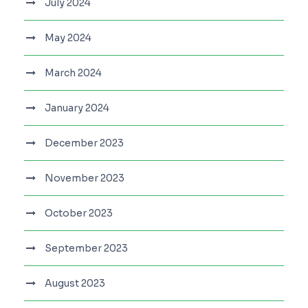
July 2024
May 2024
March 2024
January 2024
December 2023
November 2023
October 2023
September 2023
August 2023