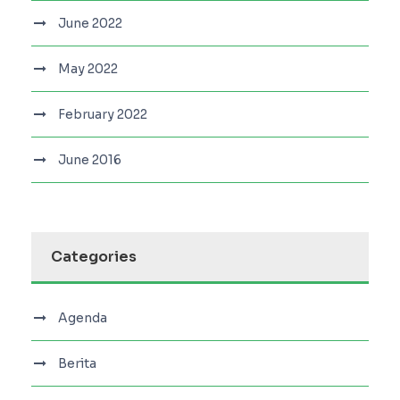
June 2022
May 2022
February 2022
June 2016
Categories
Agenda
Berita