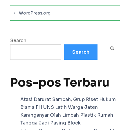
WordPress.org
Search
Search
Pos-pos Terbaru
Atasi Darurat Sampah, Grup Riset Hukum
Bisnis FH UNS Latih Warga Jaten
Karanganyar Olah Limbah Plastik Rumah
Tangga Jadi Paving Block