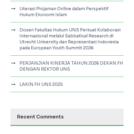
Literasi Pinjaman Online dalam Perspektif
Hukum Ekonomi Islam
Dosen Fakultas Hukum UNS Perkuat Kolaborasi
Internasional melalui Sabbatical Research di
Utrecht University dan Representasi Indonesia
pada European Youth Summit 2026
PERJANJIAN KINERJA TAHUN 2026 DEKAN FH
DENGAN REKTOR UNS
LAKIN FH UNS 2025
Recent Comments