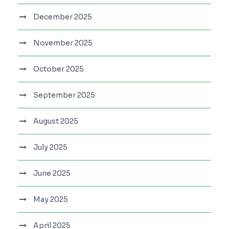
December 2025
November 2025
October 2025
September 2025
August 2025
July 2025
June 2025
May 2025
April 2025