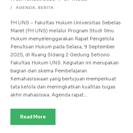
AGENDA
,
BERITA
FH UNS – Fakultas Hukum Universitas Sebelas
Maret (FH UNS) melalui Program Studi Ilmu
Hukum menyelenggarakan Rapat Pengelola
Penulisan Hukum pada Selasa, 9 September
2025, di Ruang Sidang 2 Gedung Setiono
Fakultas Hukum UNS. Kegiatan ini merupakan
bagian dari skema Pembelajaran
Kemahasiswaan yang bertujuan memperkuat
tata kelola dan meningkatkan kualitas tugas
akhir mahasiswa. Agenda rapat...
Read More