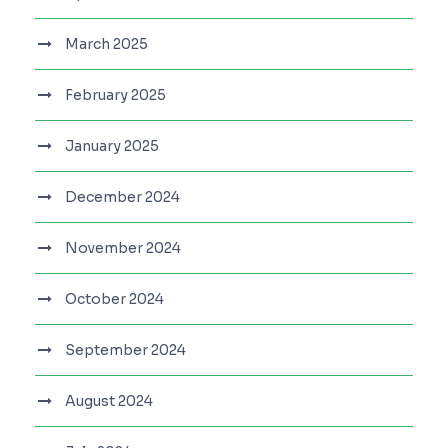
March 2025
February 2025
January 2025
December 2024
November 2024
October 2024
September 2024
August 2024