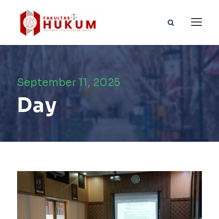
September 11, 2025
Day