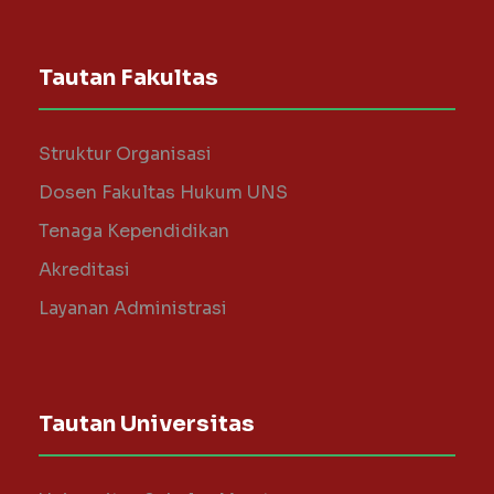
Tautan Fakultas
Struktur Organisasi
Dosen Fakultas Hukum UNS
Tenaga Kependidikan
Akreditasi
Layanan Administrasi
Tautan Universitas