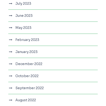
July 2023
June 2023
May 2023
February 2023
January 2023
December 2022
October 2022
September 2022
August 2022