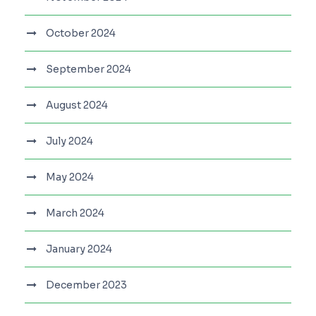
October 2024
September 2024
August 2024
July 2024
May 2024
March 2024
January 2024
December 2023