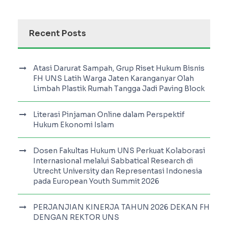
Recent Posts
Atasi Darurat Sampah, Grup Riset Hukum Bisnis
FH UNS Latih Warga Jaten Karanganyar Olah
Limbah Plastik Rumah Tangga Jadi Paving Block
Literasi Pinjaman Online dalam Perspektif
Hukum Ekonomi Islam
Dosen Fakultas Hukum UNS Perkuat Kolaborasi
Internasional melalui Sabbatical Research di
Utrecht University dan Representasi Indonesia
pada European Youth Summit 2026
PERJANJIAN KINERJA TAHUN 2026 DEKAN FH
DENGAN REKTOR UNS