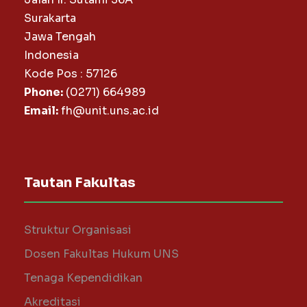
Surakarta
Jawa Tengah
Indonesia
Kode Pos : 57126
Phone:
(0271) 664989
Email:
fh@unit.uns.ac.id
Tautan Fakultas
Struktur Organisasi
Dosen Fakultas Hukum UNS
Tenaga Kependidikan
Akreditasi