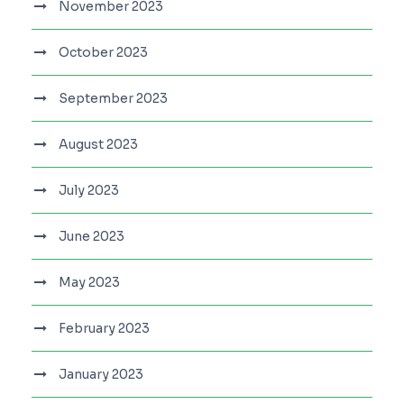
November 2023
October 2023
September 2023
August 2023
July 2023
June 2023
May 2023
February 2023
January 2023