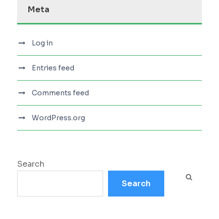
Meta
Log in
Entries feed
Comments feed
WordPress.org
Search
Search