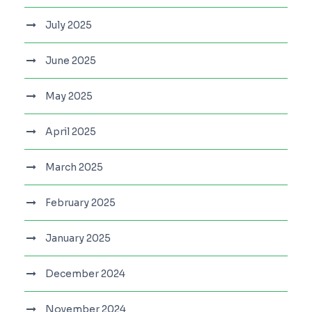
July 2025
June 2025
May 2025
April 2025
March 2025
February 2025
January 2025
December 2024
November 2024