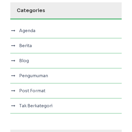
Categories
Agenda
Berita
Blog
Pengumuman
Post Format
Tak Berkategori