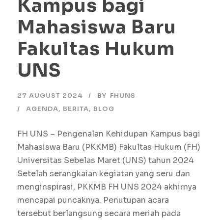
Kampus bagi
Mahasiswa Baru
Fakultas Hukum
UNS
27 AUGUST 2024
BY
FHUNS
AGENDA
,
BERITA
,
BLOG
FH UNS – Pengenalan Kehidupan Kampus bagi
Mahasiswa Baru (PKKMB) Fakultas Hukum (FH)
Universitas Sebelas Maret (UNS) tahun 2024
Setelah serangkaian kegiatan yang seru dan
menginspirasi, PKKMB FH UNS 2024 akhirnya
mencapai puncaknya. Penutupan acara
tersebut berlangsung secara meriah pada