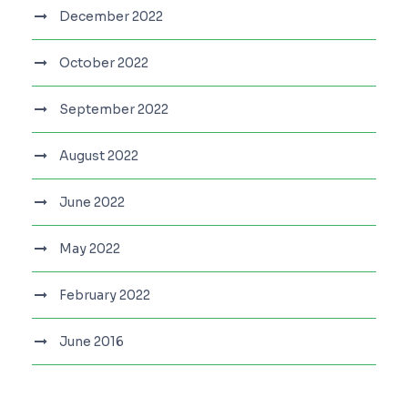
December 2022
October 2022
September 2022
August 2022
June 2022
May 2022
February 2022
June 2016