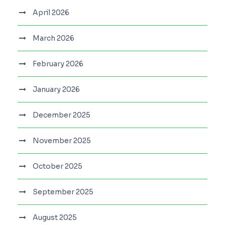
April 2026
March 2026
February 2026
January 2026
December 2025
November 2025
October 2025
September 2025
August 2025