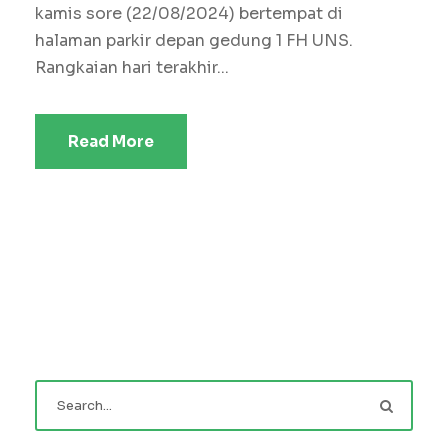
kamis sore (22/08/2024) bertempat di
halaman parkir depan gedung 1 FH UNS.
Rangkaian hari terakhir...
Read More