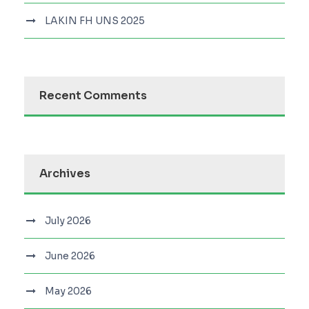
LAKIN FH UNS 2025
Recent Comments
Archives
July 2026
June 2026
May 2026