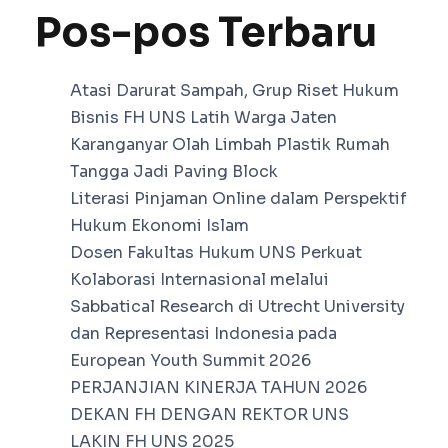
Pos-pos Terbaru
Atasi Darurat Sampah, Grup Riset Hukum
Bisnis FH UNS Latih Warga Jaten
Karanganyar Olah Limbah Plastik Rumah
Tangga Jadi Paving Block
Literasi Pinjaman Online dalam Perspektif
Hukum Ekonomi Islam
Dosen Fakultas Hukum UNS Perkuat
Kolaborasi Internasional melalui
Sabbatical Research di Utrecht University
dan Representasi Indonesia pada
European Youth Summit 2026
PERJANJIAN KINERJA TAHUN 2026
DEKAN FH DENGAN REKTOR UNS
LAKIN FH UNS 2025