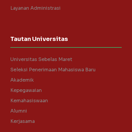
Layanan Administrasi
Tautan Universitas
Universitas Sebelas Maret
Seleksi Penerimaan Mahasiswa Baru
Akademik
Kepegawaian
Kemahasiswaan
Alumni
Kerjasama