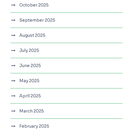
October 2025
September 2025
August 2025
July 2025
June 2025
May 2025
April 2025
March 2025
February 2025