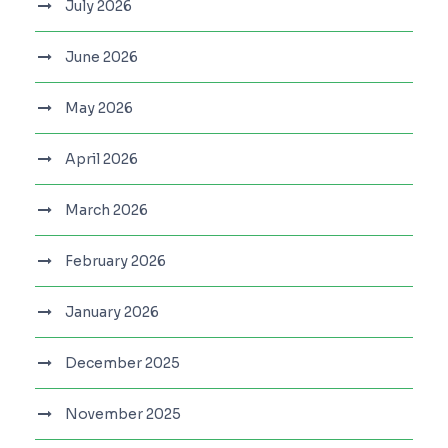
July 2026
June 2026
May 2026
April 2026
March 2026
February 2026
January 2026
December 2025
November 2025