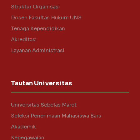
Struktur Organisasi
Dosen Fakultas Hukum UNS
Tenaga Kependidikan
Akreditasi
Layanan Administrasi
Tautan Universitas
Universitas Sebelas Maret
Seleksi Penerimaan Mahasiswa Baru
Akademik
Kepegawaian