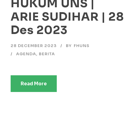
HUKUM UNS |
ARIE SUDIHAR | 28
Des 2023
28 DECEMBER 2023
BY
FHUNS
AGENDA
,
BERITA
Read More