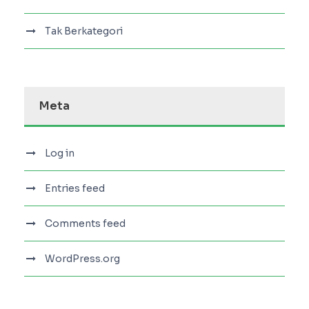
Tak Berkategori
Meta
Log in
Entries feed
Comments feed
WordPress.org