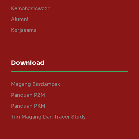
Kemahasiswaan
Alumni
Kerjasama
Download
Magang Berdampak
Panduan P2M
Panduan PKM
Tim Magang Dan Tracer Study