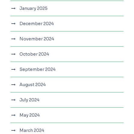
January 2025
December 2024
November 2024
October 2024
September 2024
August 2024
July 2024
May 2024
March 2024