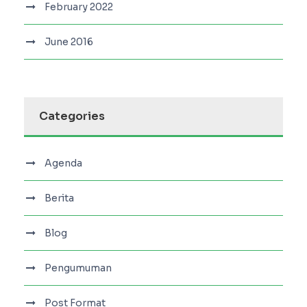
February 2022
June 2016
Categories
Agenda
Berita
Blog
Pengumuman
Post Format