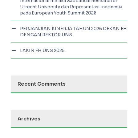
Internasional melalui Sabbatical Research di
Utrecht University dan Representasi Indonesia
pada European Youth Summit 2026
PERJANJIAN KINERJA TAHUN 2026 DEKAN FH
DENGAN REKTOR UNS
LAKIN FH UNS 2025
Recent Comments
Archives