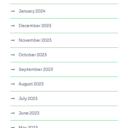
January 2024
December 2023
November 2023
October 2023
September 2023
August 2023
July 2023
June 2023
May 2023