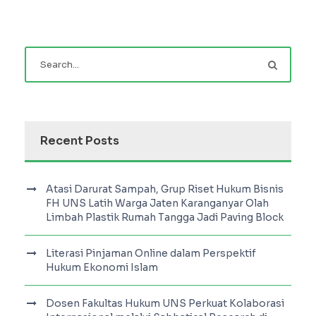
Recent Posts
Atasi Darurat Sampah, Grup Riset Hukum Bisnis
FH UNS Latih Warga Jaten Karanganyar Olah
Limbah Plastik Rumah Tangga Jadi Paving Block
Literasi Pinjaman Online dalam Perspektif
Hukum Ekonomi Islam
Dosen Fakultas Hukum UNS Perkuat Kolaborasi