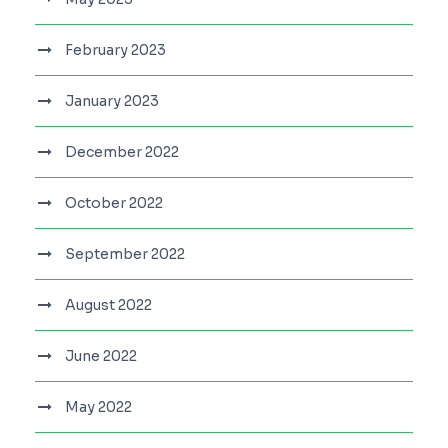
February 2023
January 2023
December 2022
October 2022
September 2022
August 2022
June 2022
May 2022