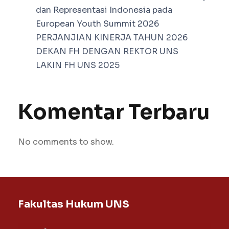
dan Representasi Indonesia pada
European Youth Summit 2026
PERJANJIAN KINERJA TAHUN 2026
DEKAN FH DENGAN REKTOR UNS
LAKIN FH UNS 2025
Komentar Terbaru
No comments to show.
Fakultas Hukum UNS