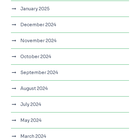
January 2025
December 2024
November 2024
October 2024
September 2024
August 2024
July 2024
May 2024
March 2024