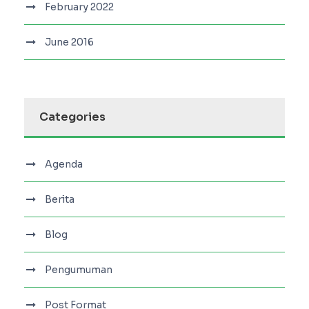
February 2022
June 2016
Categories
Agenda
Berita
Blog
Pengumuman
Post Format