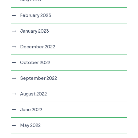
February 2023
January 2023
December 2022
October 2022
September 2022
August 2022
June 2022
May 2022