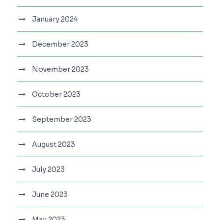
January 2024
December 2023
November 2023
October 2023
September 2023
August 2023
July 2023
June 2023
May 2023