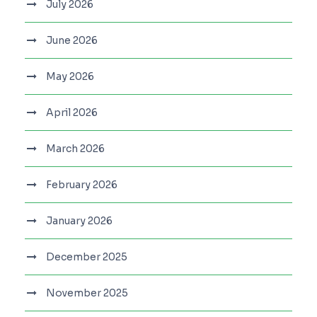
July 2026
June 2026
May 2026
April 2026
March 2026
February 2026
January 2026
December 2025
November 2025