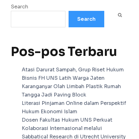
Search
Search
Pos-pos Terbaru
Atasi Darurat Sampah, Grup Riset Hukum
Bisnis FH UNS Latih Warga Jaten
Karanganyar Olah Limbah Plastik Rumah
Tangga Jadi Paving Block
Literasi Pinjaman Online dalam Perspektif
Hukum Ekonomi Islam
Dosen Fakultas Hukum UNS Perkuat
Kolaborasi Internasional melalui
Sabbatical Research di Utrecht University