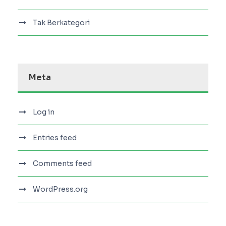
Tak Berkategori
Meta
Log in
Entries feed
Comments feed
WordPress.org