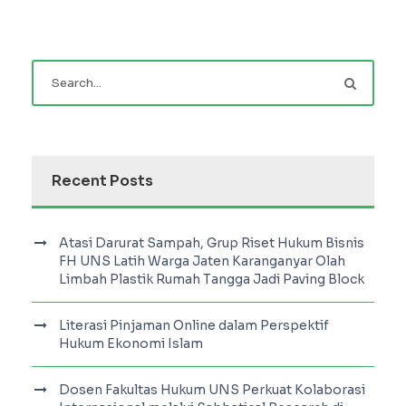
Recent Posts
Atasi Darurat Sampah, Grup Riset Hukum Bisnis
FH UNS Latih Warga Jaten Karanganyar Olah
Limbah Plastik Rumah Tangga Jadi Paving Block
Literasi Pinjaman Online dalam Perspektif
Hukum Ekonomi Islam
Dosen Fakultas Hukum UNS Perkuat Kolaborasi