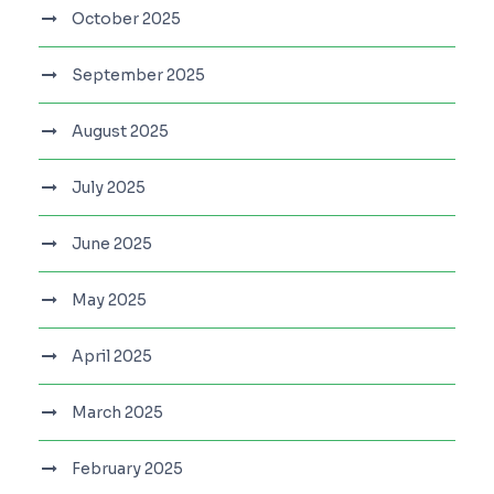
October 2025
September 2025
August 2025
July 2025
June 2025
May 2025
April 2025
March 2025
February 2025