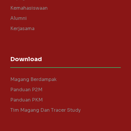
Kemahasiswaan
Alumni
Kerjasama
Download
Magang Berdampak
Panduan P2M
Panduan PKM
Tim Magang Dan Tracer Study