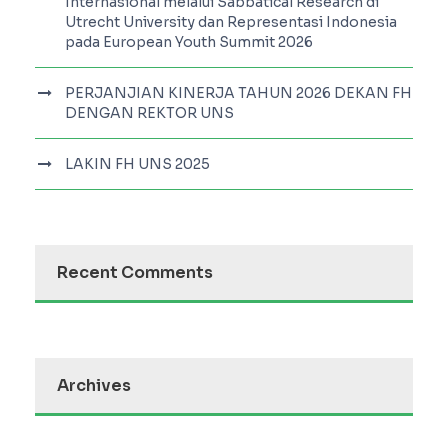
Internasional melalui Sabbatical Research di
Utrecht University dan Representasi Indonesia
pada European Youth Summit 2026
PERJANJIAN KINERJA TAHUN 2026 DEKAN FH
DENGAN REKTOR UNS
LAKIN FH UNS 2025
Recent Comments
Archives