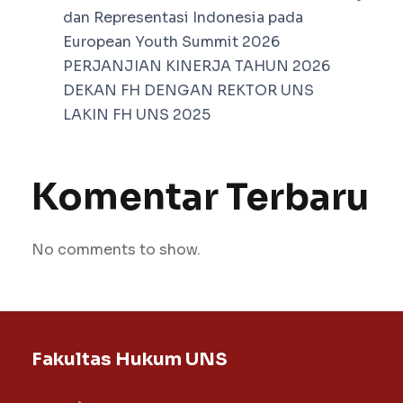
dan Representasi Indonesia pada
European Youth Summit 2026
PERJANJIAN KINERJA TAHUN 2026
DEKAN FH DENGAN REKTOR UNS
LAKIN FH UNS 2025
Komentar Terbaru
No comments to show.
Fakultas Hukum UNS