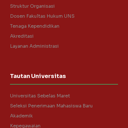
Struktur Organisasi
Dosen Fakultas Hukum UNS
Tenaga Kependidikan
Akreditasi
Layanan Administrasi
Tautan Universitas
Universitas Sebelas Maret
Seleksi Penerimaan Mahasiswa Baru
Akademik
Kepegawaian