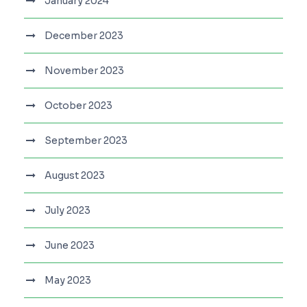
January 2024
December 2023
November 2023
October 2023
September 2023
August 2023
July 2023
June 2023
May 2023