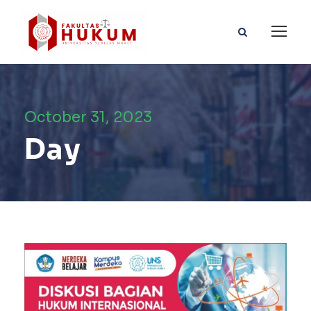
October 31, 2023
Day