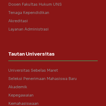
Dosen Fakultas Hukum UNS
Tenaga Kependidikan
Akreditasi
Layanan Administrasi
Tautan Universitas
Universitas Sebelas Maret
Seleksi Penerimaan Mahasiswa Baru
Akademik
Kepegawaian
Kemahasiswaan