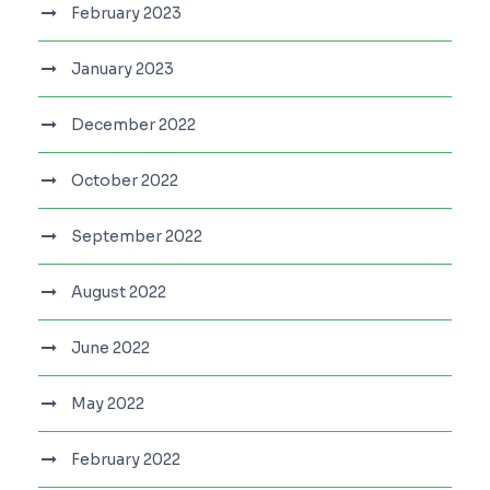
February 2023
January 2023
December 2022
October 2022
September 2022
August 2022
June 2022
May 2022
February 2022