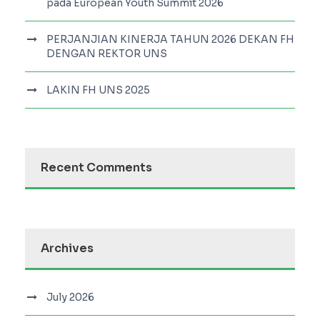
pada European Youth Summit 2026
PERJANJIAN KINERJA TAHUN 2026 DEKAN FH
DENGAN REKTOR UNS
LAKIN FH UNS 2025
Recent Comments
Archives
July 2026