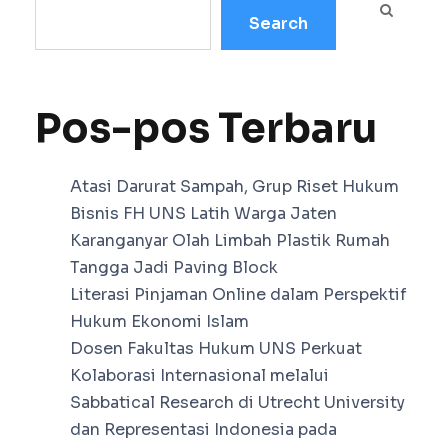
Search
Pos-pos Terbaru
Atasi Darurat Sampah, Grup Riset Hukum
Bisnis FH UNS Latih Warga Jaten
Karanganyar Olah Limbah Plastik Rumah
Tangga Jadi Paving Block
Literasi Pinjaman Online dalam Perspektif
Hukum Ekonomi Islam
Dosen Fakultas Hukum UNS Perkuat
Kolaborasi Internasional melalui
Sabbatical Research di Utrecht University
dan Representasi Indonesia pada