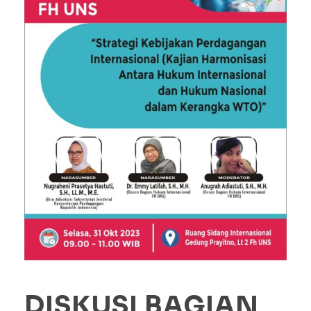
DISKUSI BAGIAN