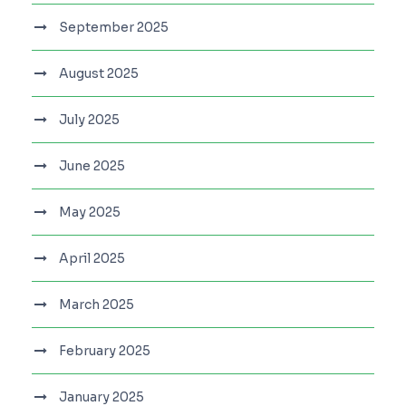
September 2025
August 2025
July 2025
June 2025
May 2025
April 2025
March 2025
February 2025
January 2025