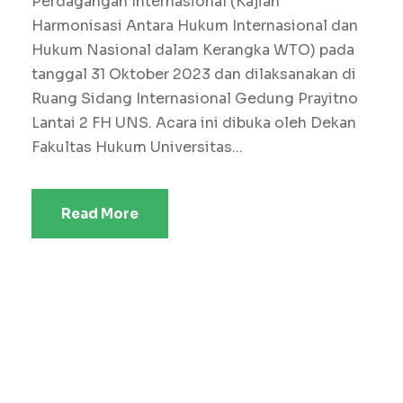
Perdagangan Internasional (Kajian
Harmonisasi Antara Hukum Internasional dan
Hukum Nasional dalam Kerangka WTO) pada
tanggal 31 Oktober 2023 dan dilaksanakan di
Ruang Sidang Internasional Gedung Prayitno
Lantai 2 FH UNS. Acara ini dibuka oleh Dekan
Fakultas Hukum Universitas...
Read More