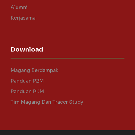
Alumni
Kerjasama
Download
Magang Berdampak
Panduan P2M
Panduan PKM
Tim Magang Dan Tracer Study