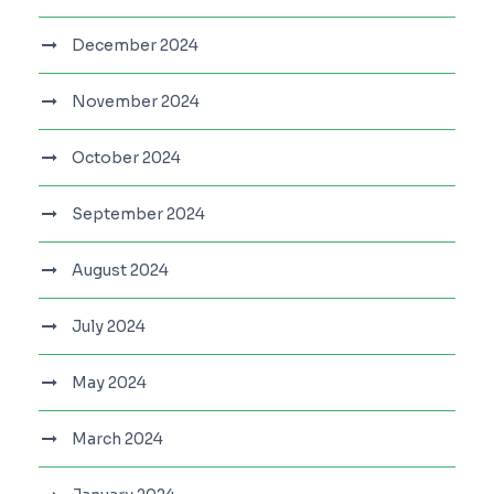
December 2024
November 2024
October 2024
September 2024
August 2024
July 2024
May 2024
March 2024