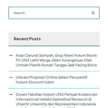
Recent Posts
Atasi Darurat Sampah, Grup Riset Hukum Bisnis
FH UNS Latih Warga Jaten Karanganyar Olah
Limbah Plastik Rumah Tangga Jadi Paving Block
Literasi Pinjaman Online dalam Perspektif
Hukum Ekonomi Islam
Dosen Fakultas Hukum UNS Perkuat Kolaborasi
Internasional melalui Sabbatical Research di
Utrecht University dan Representasi Indonesia