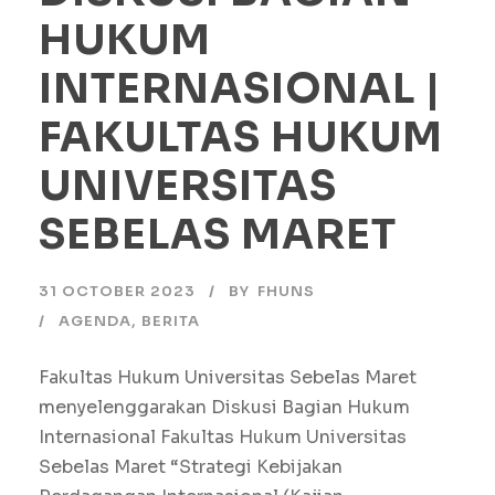
HUKUM
INTERNASIONAL |
FAKULTAS HUKUM
UNIVERSITAS
SEBELAS MARET
31 OCTOBER 2023
BY
FHUNS
AGENDA
,
BERITA
Fakultas Hukum Universitas Sebelas Maret
menyelenggarakan Diskusi Bagian Hukum
Internasional Fakultas Hukum Universitas
Sebelas Maret “Strategi Kebijakan