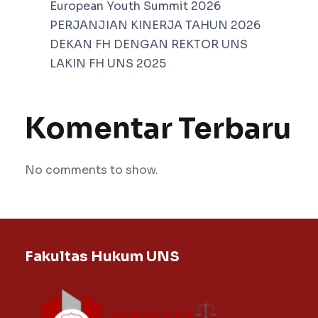
European Youth Summit 2026
PERJANJIAN KINERJA TAHUN 2026
DEKAN FH DENGAN REKTOR UNS
LAKIN FH UNS 2025
Komentar Terbaru
No comments to show.
Fakultas Hukum UNS