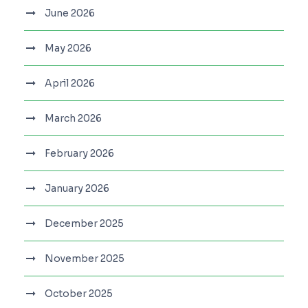
June 2026
May 2026
April 2026
March 2026
February 2026
January 2026
December 2025
November 2025
October 2025