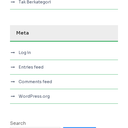
Tak Berkategori
Meta
Log in
Entries feed
Comments feed
WordPress.org
Search