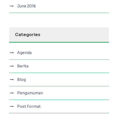
June 2016
Categories
Agenda
Berita
Blog
Pengumuman
Post Format