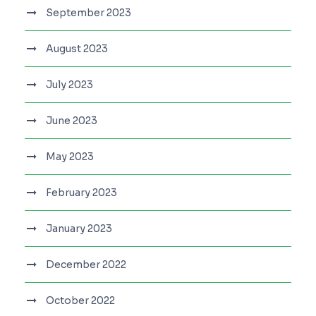
September 2023
August 2023
July 2023
June 2023
May 2023
February 2023
January 2023
December 2022
October 2022