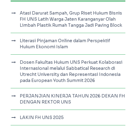
Atasi Darurat Sampah, Grup Riset Hukum Bisnis
FH UNS Latih Warga Jaten Karanganyar Olah
Limbah Plastik Rumah Tangga Jadi Paving Block
Literasi Pinjaman Online dalam Perspektif
Hukum Ekonomi Islam
Dosen Fakultas Hukum UNS Perkuat Kolaborasi
Internasional melalui Sabbatical Research di
Utrecht University dan Representasi Indonesia
pada European Youth Summit 2026
PERJANJIAN KINERJA TAHUN 2026 DEKAN FH
DENGAN REKTOR UNS
LAKIN FH UNS 2025