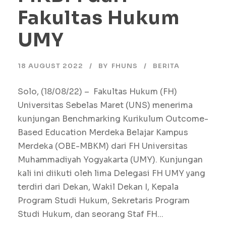
Fakultas Hukum
UMY
18 AUGUST 2022
BY
FHUNS
BERITA
Solo, (18/08/22) – Fakultas Hukum (FH)
Universitas Sebelas Maret (UNS) menerima
kunjungan Benchmarking Kurikulum Outcome-
Based Education Merdeka Belajar Kampus
Merdeka (OBE-MBKM) dari FH Universitas
Muhammadiyah Yogyakarta (UMY). Kunjungan
kali ini diikuti oleh lima Delegasi FH UMY yang
terdiri dari Dekan, Wakil Dekan I, Kepala
Program Studi Hukum, Sekretaris Program
Studi Hukum, dan seorang Staf FH...