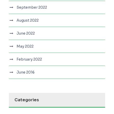
September 2022
August 2022
June 2022
May 2022
February 2022
June 2016
Categories