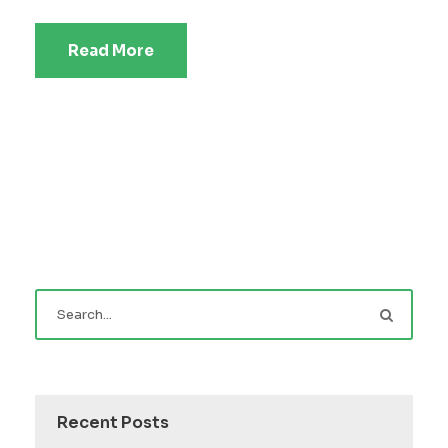
Read More
Recent Posts