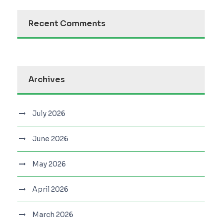
Recent Comments
Archives
July 2026
June 2026
May 2026
April 2026
March 2026