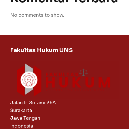
No comments to show.
Fakultas Hukum UNS
Jalan Ir. Sutami 36A
Surakarta
Jawa Tengah
Indonesia