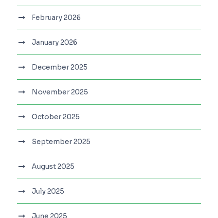
February 2026
January 2026
December 2025
November 2025
October 2025
September 2025
August 2025
July 2025
June 2025