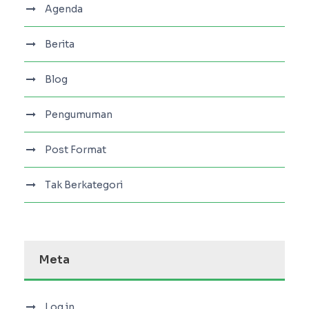
Agenda
Berita
Blog
Pengumuman
Post Format
Tak Berkategori
Meta
Log in