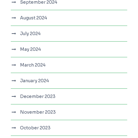
September 2024
August 2024
July 2024
May 2024
March 2024
January 2024
December 2023
November 2023
October 2023