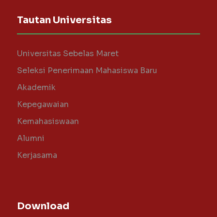
Tautan Universitas
Universitas Sebelas Maret
Seleksi Penerimaan Mahasiswa Baru
Akademik
Kepegawaian
Kemahasiswaan
Alumni
Kerjasama
Download