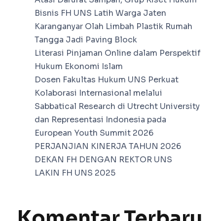
Bisnis FH UNS Latih Warga Jaten
Karanganyar Olah Limbah Plastik Rumah
Tangga Jadi Paving Block
Literasi Pinjaman Online dalam Perspektif
Hukum Ekonomi Islam
Dosen Fakultas Hukum UNS Perkuat
Kolaborasi Internasional melalui
Sabbatical Research di Utrecht University
dan Representasi Indonesia pada
European Youth Summit 2026
PERJANJIAN KINERJA TAHUN 2026
DEKAN FH DENGAN REKTOR UNS
LAKIN FH UNS 2025
Komentar Terbaru