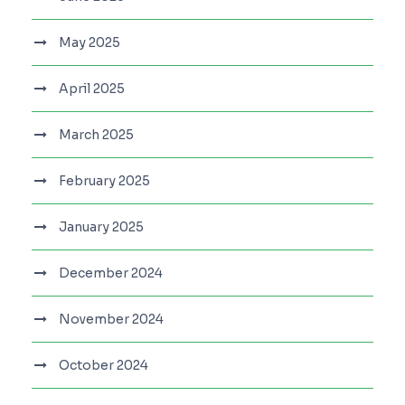
May 2025
April 2025
March 2025
February 2025
January 2025
December 2024
November 2024
October 2024