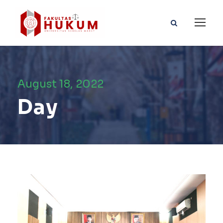
August 18, 2022
Day