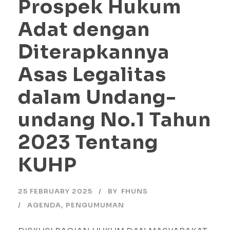
Prospek Hukum
Adat dengan
Diterapkannya
Asas Legalitas
dalam Undang-
undang No.1 Tahun
2023 Tentang
KUHP
25 FEBRUARY 2025
BY
FHUNS
AGENDA
,
PENGUMUMAN