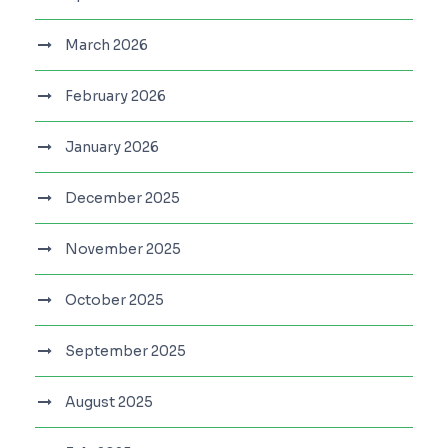
March 2026
February 2026
January 2026
December 2025
November 2025
October 2025
September 2025
August 2025