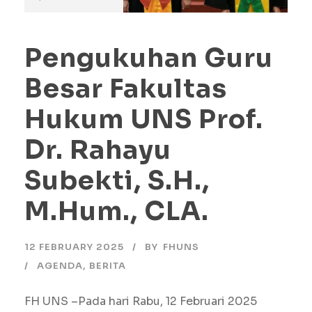
Pengukuhan Guru
Besar Fakultas
Hukum UNS Prof.
Dr. Rahayu
Subekti, S.H.,
M.Hum., CLA.
12 FEBRUARY 2025
BY
FHUNS
AGENDA
,
BERITA
FH UNS –Pada hari Rabu, 12 Februari 2025