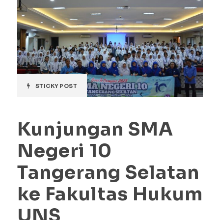
STICKY POST
Kunjungan SMA
Negeri 10
Tangerang Selatan
ke Fakultas Hukum
UNS