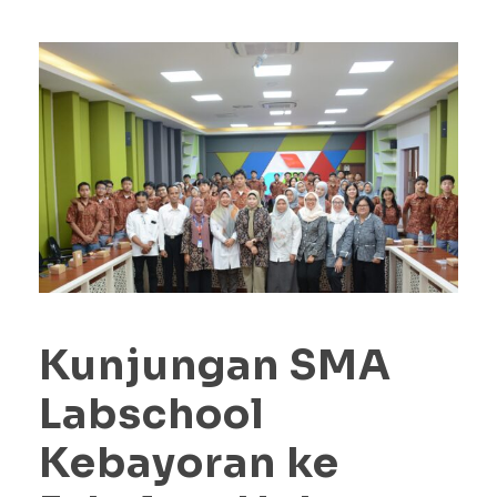
Kunjungan SMA
Labschool
Kebayoran ke