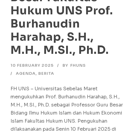
Hukum UNS Prof.
Burhanudin
Harahap, S.H.,
M.H., M.SI., Ph.D.
10 FEBRUARY 2025
BY
FHUNS
AGENDA
,
BERITA
FH UNS – Universitas Sebelas Maret
mengukuhkan Prof. Burhanudin Harahap, S.H.,
M.H., M.SI., Ph.D. sebagai Professor Guru Besar
Bidang Ilmu Hukum Islam dan Hukum Ekonomi
Islam Fakultas Hukum UNS. Pengukuhan
dilaksanakan pada Senin 10 Februari 2025 di