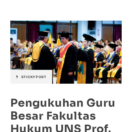
STICKY POST
Pengukuhan Guru
Besar Fakultas
Hukum UNS Prof.