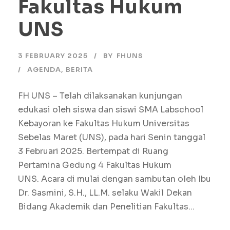
Fakultas Hukum
UNS
3 FEBRUARY 2025
BY
FHUNS
AGENDA
,
BERITA
FH UNS – Telah dilaksanakan kunjungan
edukasi oleh siswa dan siswi SMA Labschool
Kebayoran ke Fakultas Hukum Universitas
Sebelas Maret (UNS), pada hari Senin tanggal
3 Februari 2025. Bertempat di Ruang
Pertamina Gedung 4 Fakultas Hukum
UNS. Acara di mulai dengan sambutan oleh Ibu
Dr. Sasmini, S.H., LL.M. selaku Wakil Dekan
Bidang Akademik dan Penelitian Fakultas...