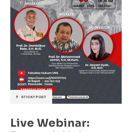
STICKY POST
Live Webinar: