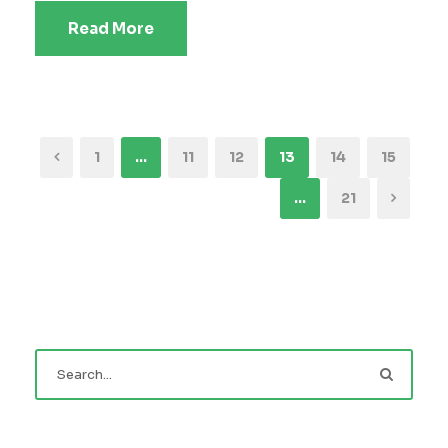
Read More
1
…
11
12
13
14
15
…
21