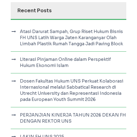
Recent Posts
Atasi Darurat Sampah, Grup Riset Hukum Bisnis
FH UNS Latih Warga Jaten Karanganyar Olah
Limbah Plastik Rumah Tangga Jadi Paving Block
Literasi Pinjaman Online dalam Perspektif
Hukum Ekonomi Islam
Dosen Fakultas Hukum UNS Perkuat Kolaborasi
Internasional melalui Sabbatical Research di
Utrecht University dan Representasi Indonesia
pada European Youth Summit 2026
PERJANJIAN KINERJA TAHUN 2026 DEKAN FH
DENGAN REKTOR UNS
LAKIN FH UNS 2025