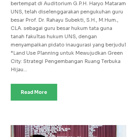
bertempat di Auditorium G.P.H. Haryo Mataram
UNS, telah diselenggarakan pengukuhan guru
besar Prof. Dr. Rahayu Subekti, S.H., M.Hum.,
CLA. sebagai guru besar hukum tata guna
tanah fakultas hukum UNS, dengan
menyampaikan pidato inaugurasi yang berjudul
“Land Use Planning untuk Mewujudkan Green
City: Strategi Pengembangan Ruang Terbuka
Hijau...
Read More