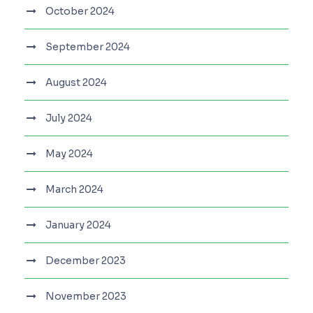
October 2024
September 2024
August 2024
July 2024
May 2024
March 2024
January 2024
December 2023
November 2023