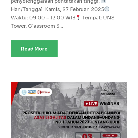
penyelenggaraan pendidikan tinggi.
Hari/Tanggal: Kamis, 27 Februari 2025
Waktu: 09.00 – 12.00 WIB
Tempat: UNS
Tower, Classroom 3...
Read More