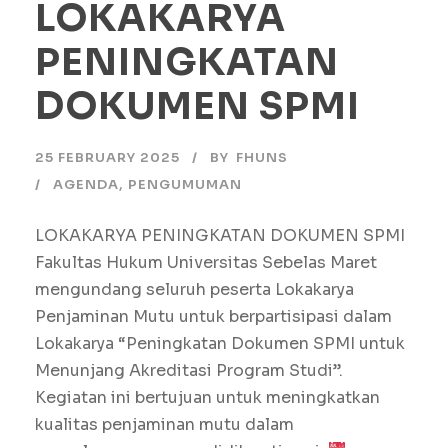
LOKAKARYA
PENINGKATAN
DOKUMEN SPMI
25 FEBRUARY 2025
BY
FHUNS
AGENDA
,
PENGUMUMAN
LOKAKARYA PENINGKATAN DOKUMEN SPMI
Fakultas Hukum Universitas Sebelas Maret
mengundang seluruh peserta Lokakarya
Penjaminan Mutu untuk berpartisipasi dalam
Lokakarya “Peningkatan Dokumen SPMI untuk
Menunjang Akreditasi Program Studi”.
Kegiatan ini bertujuan untuk meningkatkan
kualitas penjaminan mutu dalam