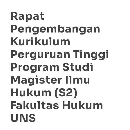
Rapat
Pengembangan
Kurikulum
Perguruan Tinggi
Program Studi
Magister Ilmu
Hukum (S2)
Fakultas Hukum
UNS