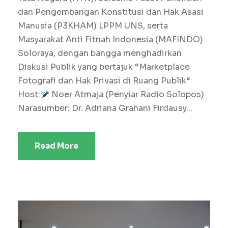
dan Pengembangan Konstitusi dan Hak Asasi
Manusia (P3KHAM) LPPM UNS, serta
Masyarakat Anti Fitnah Indonesia (MAFINDO)
Soloraya, dengan bangga menghadirkan
Diskusi Publik yang bertajuk “Marketplace
Fotografi dan Hak Privasi di Ruang Publik“
Host:
Noer Atmaja (Penyiar Radio Solopos)
Narasumber: Dr. Adriana Grahani Firdausy...
Read More