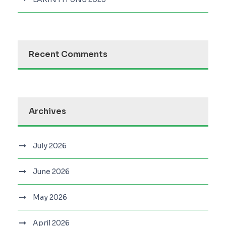
Recent Comments
Archives
July 2026
June 2026
May 2026
April 2026