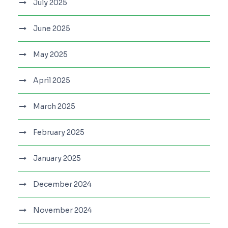
July 2025
June 2025
May 2025
April 2025
March 2025
February 2025
January 2025
December 2024
November 2024