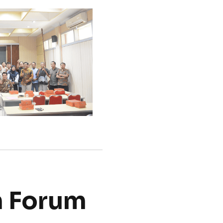
n Forum