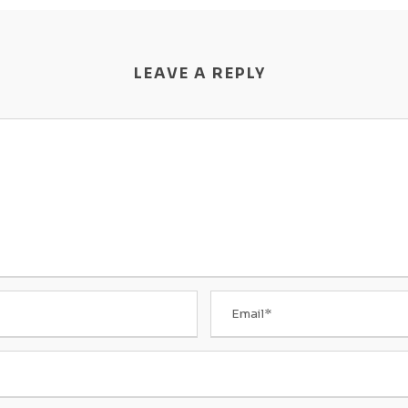
LEAVE A REPLY