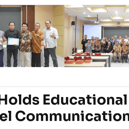
Holds Educational
el Communicatio