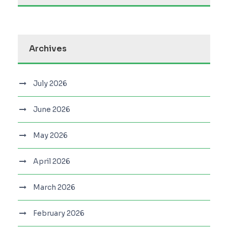
Archives
July 2026
June 2026
May 2026
April 2026
March 2026
February 2026