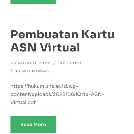
Pembuatan Kartu
ASN Virtual
29 AUGUST 2022
BY
FHUNS
PENGUMUMAN
https://hukum.uns.ac.id/wp-
content/uploads/2022/08/Kartu-ASN-
Virtual.pdf
Read More