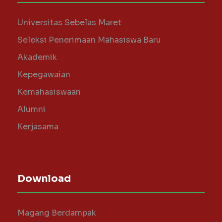
Universitas Sebelas Maret
Seleksi Penerimaan Mahasiswa Baru
Akademik
Kepegawaian
Kemahasiswaan
Alumni
Kerjasama
Download
Magang Berdampak