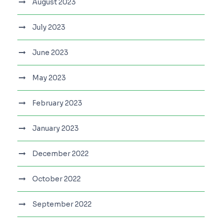
August 2023
July 2023
June 2023
May 2023
February 2023
January 2023
December 2022
October 2022
September 2022