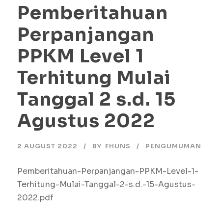
Pemberitahuan
Perpanjangan
PPKM Level 1
Terhitung Mulai
Tanggal 2 s.d. 15
Agustus 2022
2 AUGUST 2022
BY
FHUNS
PENGUMUMAN
Pemberitahuan-Perpanjangan-PPKM-Level-1-
Terhitung-Mulai-Tanggal-2-s.d.-15-Agustus-
2022.pdf