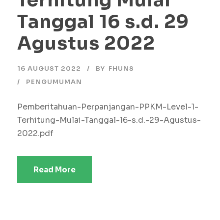
Terhitung Mulai
Tanggal 16 s.d. 29
Agustus 2022
16 AUGUST 2022
BY
FHUNS
PENGUMUMAN
Pemberitahuan-Perpanjangan-PPKM-Level-1-
Terhitung-Mulai-Tanggal-16-s.d.-29-Agustus-
2022.pdf
Read More