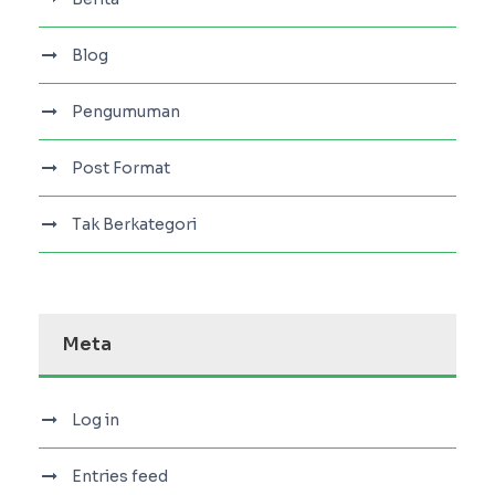
Blog
Pengumuman
Post Format
Tak Berkategori
Meta
Log in
Entries feed