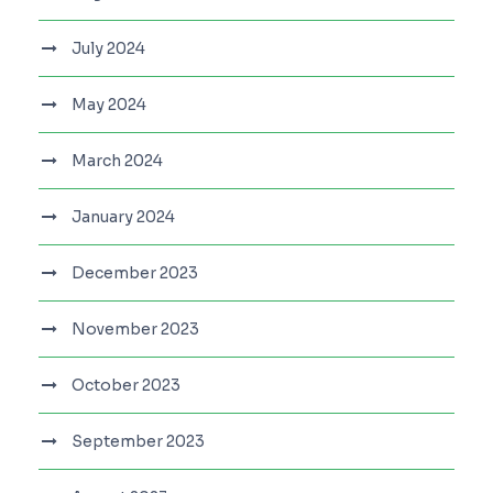
July 2024
May 2024
March 2024
January 2024
December 2023
November 2023
October 2023
September 2023