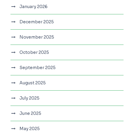
January 2026
December 2025
November 2025
October 2025
September 2025
August 2025
July 2025
June 2025
May 2025