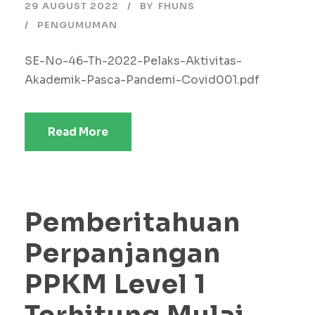
29 AUGUST 2022
BY
FHUNS
PENGUMUMAN
SE-No-46-Th-2022-Pelaks-Aktivitas-
Akademik-Pasca-Pandemi-Covid001.pdf
Read More
Pemberitahuan
Perpanjangan
PPKM Level 1