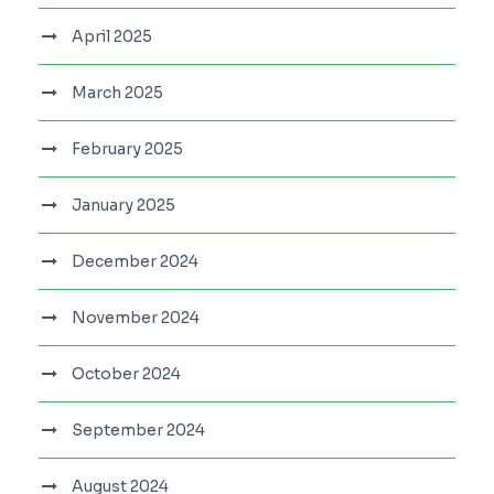
April 2025
March 2025
February 2025
January 2025
December 2024
November 2024
October 2024
September 2024
August 2024