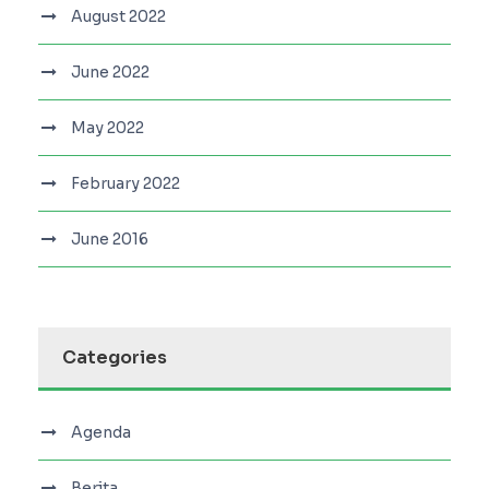
August 2022
June 2022
May 2022
February 2022
June 2016
Categories
Agenda
Berita