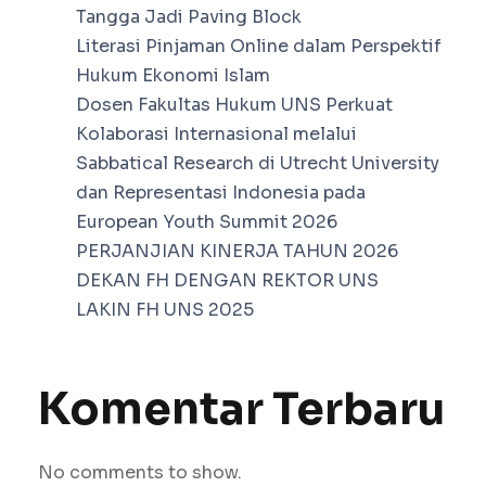
Tangga Jadi Paving Block
Literasi Pinjaman Online dalam Perspektif
Hukum Ekonomi Islam
Dosen Fakultas Hukum UNS Perkuat
Kolaborasi Internasional melalui
Sabbatical Research di Utrecht University
dan Representasi Indonesia pada
European Youth Summit 2026
PERJANJIAN KINERJA TAHUN 2026
DEKAN FH DENGAN REKTOR UNS
LAKIN FH UNS 2025
Komentar Terbaru
No comments to show.