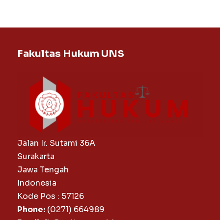
Fakultas Hukum UNS
Jalan Ir. Sutami 36A
Surakarta
Jawa Tengah
Indonesia
Kode Pos : 57126
Phone:
(0271) 664989