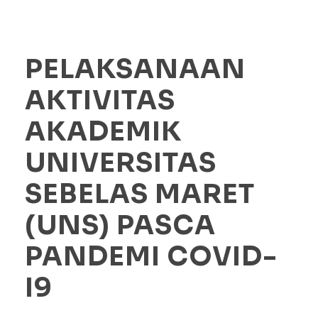
PELAKSANAAN
AKTIVITAS
AKADEMIK
UNIVERSITAS
SEBELAS MARET
(UNS) PASCA
PANDEMI COVID-
I9