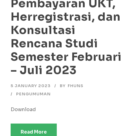
Pembayaran UKT,
Herregistrasi, dan
Konsultasi
Rencana Studi
Semester Februari
– Juli 2023
5 JANUARY 2023
BY
FHUNS
PENGUMUMAN
Download
Read More