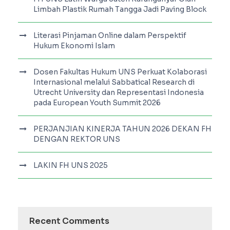
Limbah Plastik Rumah Tangga Jadi Paving Block
Literasi Pinjaman Online dalam Perspektif
Hukum Ekonomi Islam
Dosen Fakultas Hukum UNS Perkuat Kolaborasi
Internasional melalui Sabbatical Research di
Utrecht University dan Representasi Indonesia
pada European Youth Summit 2026
PERJANJIAN KINERJA TAHUN 2026 DEKAN FH
DENGAN REKTOR UNS
LAKIN FH UNS 2025
Recent Comments