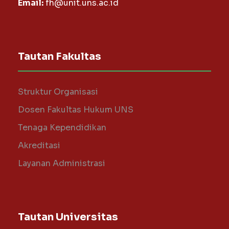
Email:
fh@unit.uns.ac.id
Tautan Fakultas
Struktur Organisasi
Dosen Fakultas Hukum UNS
Tenaga Kependidikan
Akreditasi
Layanan Administrasi
Tautan Universitas