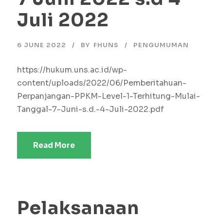
Juli 2022
6 JUNE 2022
BY
FHUNS
PENGUMUMAN
https://hukum.uns.ac.id/wp-
content/uploads/2022/06/Pemberitahuan-
Perpanjangan-PPKM-Level-1-Terhitung-Mulai-
Tanggal-7-Juni-s.d.-4-Juli-2022.pdf
Read More
Pelaksanaan