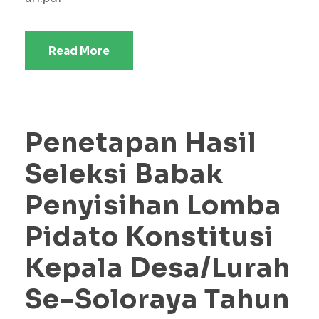
Read More
Penetapan Hasil
Seleksi Babak
Penyisihan Lomba
Pidato Konstitusi
Kepala Desa/Lurah
Se-Soloraya Tahun