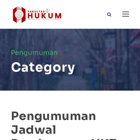
Pengumuman
Category
Pengumuman
Jadwal