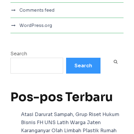
Comments feed
WordPress.org
Search
Search
Pos-pos Terbaru
Atasi Darurat Sampah, Grup Riset Hukum
Bisnis FH UNS Latih Warga Jaten
Karanganyar Olah Limbah Plastik Rumah