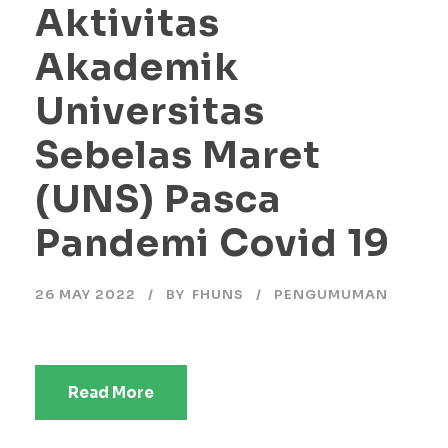
Aktivitas
Akademik
Universitas
Sebelas Maret
(UNS) Pasca
Pandemi Covid 19
26 MAY 2022
BY
FHUNS
PENGUMUMAN
Read More