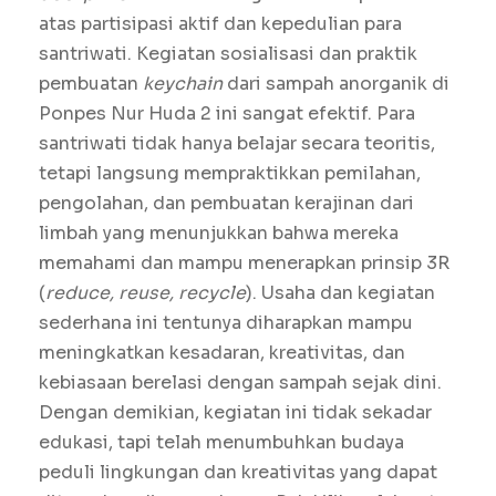
atas partisipasi aktif dan kepedulian para
santriwati. Kegiatan sosialisasi dan praktik
pembuatan
keychain
dari sampah anorganik di
Ponpes Nur Huda 2 ini sangat efektif. Para
santriwati tidak hanya belajar secara teoritis,
tetapi langsung mempraktikkan pemilahan,
pengolahan, dan pembuatan kerajinan dari
limbah yang menunjukkan bahwa mereka
memahami dan mampu menerapkan prinsip 3R
(
reduce, reuse, recycle
). Usaha dan kegiatan
sederhana ini tentunya diharapkan mampu
meningkatkan kesadaran, kreativitas, dan
kebiasaan berelasi dengan sampah sejak dini.
Dengan demikian, kegiatan ini tidak sekadar
edukasi, tapi telah menumbuhkan budaya
peduli lingkungan dan kreativitas yang dapat