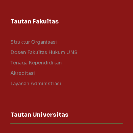
Tautan Fakultas
Struktur Organisasi
Dosen Fakultas Hukum UNS
Tenaga Kependidikan
Akreditasi
Layanan Administrasi
Tautan Universitas