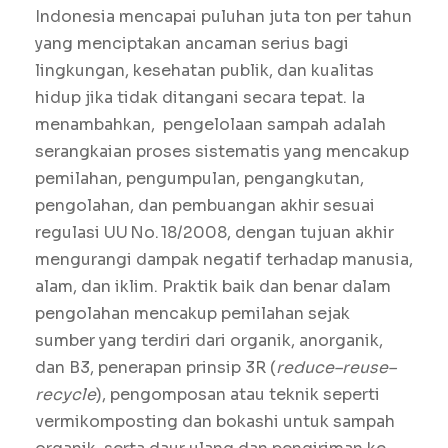
Indonesia mencapai puluhan juta ton per tahun
yang menciptakan ancaman serius bagi
lingkungan, kesehatan publik, dan kualitas
hidup jika tidak ditangani secara tepat. Ia
menambahkan, pengelolaan sampah adalah
serangkaian proses sistematis yang mencakup
pemilahan, pengumpulan, pengangkutan,
pengolahan, dan pembuangan akhir sesuai
regulasi UU No. 18/2008, dengan tujuan akhir
mengurangi dampak negatif terhadap manusia,
alam, dan iklim. Praktik baik dan benar dalam
pengolahan mencakup pemilahan sejak
sumber yang terdiri dari organik, anorganik,
dan B3, penerapan prinsip 3R (
reduce–reuse–
recycle
), pengomposan atau teknik seperti
vermikomposting dan bokashi untuk sampah