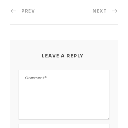
PREV
NEXT
LEAVE A REPLY