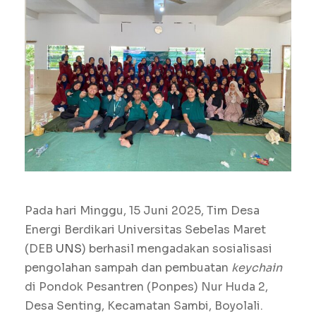
Pada hari Minggu, 15 Juni 2025, Tim Desa
Energi Berdikari Universitas Sebelas Maret
(DEB
UNS
) berhasil mengadakan sosialisasi
pengolahan sampah dan pembuatan
keychain
di Pondok Pesantren (Ponpes) Nur Huda 2,
Desa Senting, Kecamatan Sambi, Boyolali.