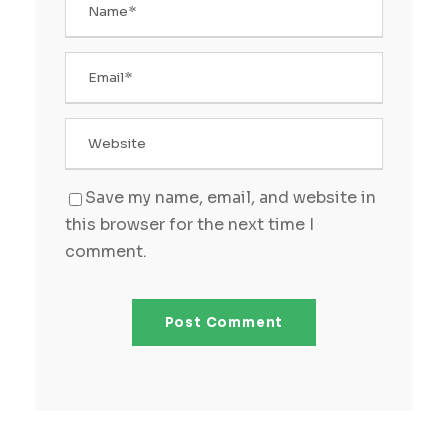
Save my name, email, and website in
this browser for the next time I
comment.