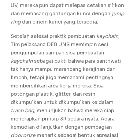
UV, mereka pun dapat melepas cetakan silikon
dan memasang gantungan kunci dengan
jump
ring
dan cincin kunci yang tersedia.
Setelah selesai praktik pembuatan
keychain
,
Tim pelaksana DEB
UNS
memimpin sesi
pengumpulan sampah sisa pembuatan
keychain
sebagai bukti bahwa para santriwati
tak hanya mampu merancang kerajinan dari
limbah, tetapi juga memahami pentingnya
membersihkan area kerja mereka. Sisa
potongan plastik, glitter, dan resin
dikumpulkan untuk dikumpulkan ke dalam
trash bag
, menunjukan bahwa mereka siap
menerapkan prinsip 3R secara nyata. Acara
kemudian dilanjutkan dengan pembagian
doorprize
menarik sebagai bentuk apresiasi