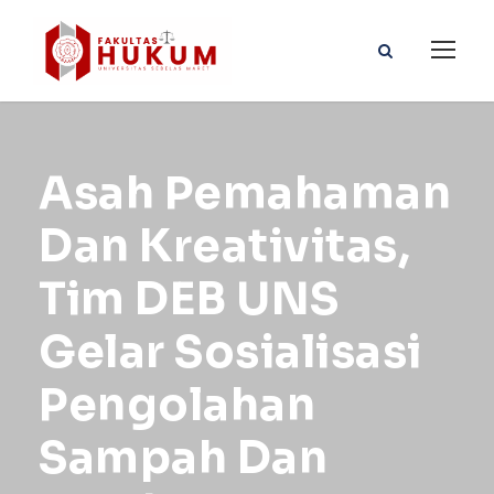
Asah Pemahaman
Dan Kreativitas,
Tim DEB UNS
Gelar Sosialisasi
Pengolahan
Sampah Dan