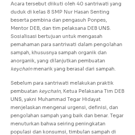
Acara tersebut diikuti oleh 40 santriwati yang
duduk di kelas 8 SMP Nur Hasan Senting
beserta pembina dan pengasuh Ponpes,
Mentor DEB, dan tim pelaksana DEB
UNS
.
Sosialisasi bertujuan untuk mengasah
pemahaman para santriwati dalam pengolahan
sampah, khususnya sampah organik dan
anorganik, yang dilanjutkan pembuatan
keychain
menarik yang berasal dari sampah.
Sebelum para santriwati melakukan praktik
pembuatan
keychain
, Ketua Pelaksana Tim DEB
UNS
, yakni Muhammad Tegar Hidayat
menjelaskan mengenai urgensi, definisi, dan
pengolahan sampah yang baik dan benar. Tegar
menuturkan bahwa seiring peningkatan
populasi dan konsumsi, timbulan sampah di