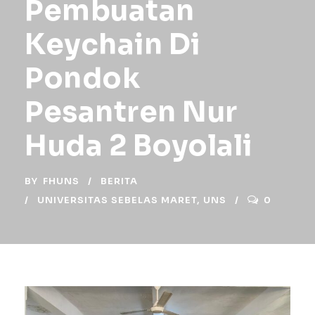
Pembuatan
Keychain Di
Pondok
Pesantren Nur
Huda 2 Boyolali
BY
FHUNS
BERITA
UNIVERSITAS SEBELAS MARET
,
UNS
0