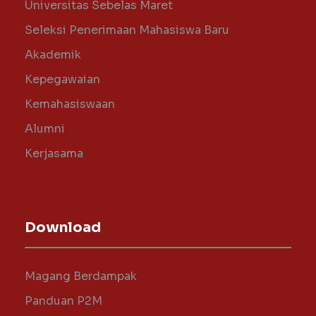
Universitas Sebelas Maret
Seleksi Penerimaan Mahasiswa Baru
Akademik
Kepegawaian
Kemahasiswaan
Alumni
Kerjasama
Download
Magang Berdampak
Panduan P2M